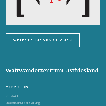
WEITERE INFORMATIONEN
Wattwanderzentrum Ostfriesland
OFFIZIELLES
Kontakt
Datenschutzerklärung