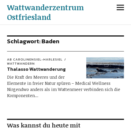
Wattwanderzentrum
Ostfriesland
Schlagwort:
Baden
AB CAROLINENSIEL-HARLESIEL
WATTWANDERN
Thalasso Wattwanderung
Die Kraft des Meeres und der
Elemente in freier Natur spüren – Medical Wellness
Nirgendwo anders als im Wattenmeer verbinden sich die
Komponenten…
Was kannst du heute mit