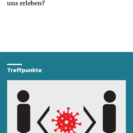
uns erleben?
Treffpunkte