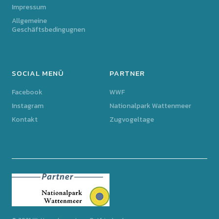
Impressum
Allgemeine
Geschäftsbedingugnen
SOCIAL MENÜ
PARTNER
Facebook
WWF
Instagram
Nationalpark Wattenmeer
Kontakt
Zugvogeltage