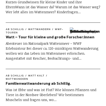
Kurzes Grundwissen für kleine Kinder und ihre
ElternWann ist das Wasser da? Warum ist das Wasser weg?
Wer lebt alles im Wattenmeer? Kinderfragen…
AB SCHILLIG
WATTWANDERN
WWF-
TOUREN
Watt – Tour für kleine und große Forscher:innen
Abenteuer im Nationalpark Wattenmeer – WWF
Erlebnistour Bei dieser ca. 120-minütigen Wattwanderung
wollen wir das Leben im Wattenmeer erforschen.
Ausgestattet mit Kescher, Beobachtungs- und…
AB SCHILLIG
WATT KALT
WATTWANDERN
Familienwattwanderung ab Schillig.
Was ist Ebbe und was ist Flut? Wie können Pflanzen und
Tiere in der Nordsee überleben? Wir bestimmen
Muscheln und fragen uns, wo…