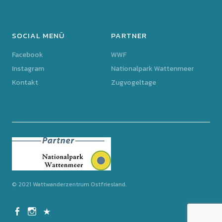
SOCIAL MENÜ
PARTNER
Facebook
WWF
Instagram
Nationalpark Wattenmeer
Kontakt
Zugvogeltage
© 2021 Wattwanderzentrum Ostfriesland