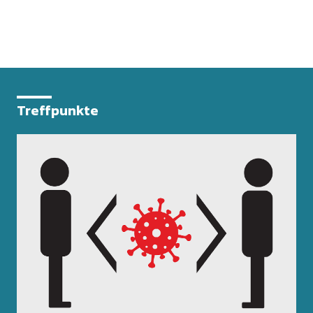
Treffpunkte