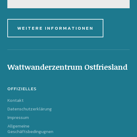
WEITERE INFORMATIONEN
Wattwanderzentrum Ostfriesland
OFFIZIELLES
Kontakt
Datenschutzerklärung
Impressum
Allgemeine
Geschäftsbedingugnen