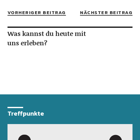
VORHERIGER BEITRAG
NÄCHSTER BEITRAG
Was kannst du heute mit
uns erleben?
Treffpunkte