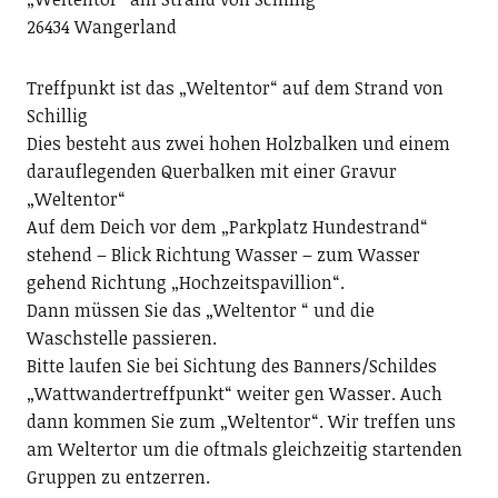
26434 Wangerland
Treffpunkt ist das „Weltentor“ auf dem Strand von
Schillig
Dies besteht aus zwei hohen Holzbalken und einem
darauflegenden Querbalken mit einer Gravur
„Weltentor“
Auf dem Deich vor dem „Parkplatz Hundestrand“
stehend – Blick Richtung Wasser – zum Wasser
gehend Richtung „Hochzeitspavillion“.
Dann müssen Sie das „Weltentor “ und die
Waschstelle passieren.
Bitte laufen Sie bei Sichtung des Banners/Schildes
„Wattwandertreffpunkt“ weiter gen Wasser. Auch
dann kommen Sie zum „Weltentor“. Wir treffen uns
am Weltertor um die oftmals gleichzeitig startenden
Gruppen zu entzerren.