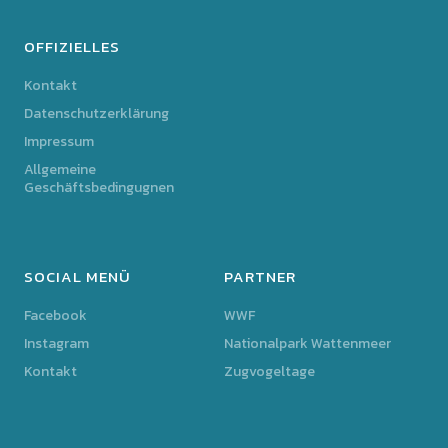
OFFIZIELLES
Kontakt
Datenschutzerklärung
Impressum
Allgemeine
Geschäftsbedingugnen
SOCIAL MENÜ
PARTNER
Facebook
WWF
Instagram
Nationalpark Wattenmeer
Kontakt
Zugvogeltage