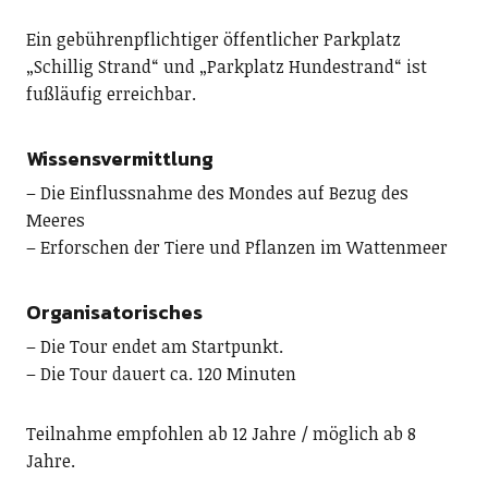
Ein gebührenpflichtiger öffentlicher Parkplatz
„Schillig Strand“ und „Parkplatz Hundestrand“ ist
fußläufig erreichbar.
Wissensvermittlung
– Die Einflussnahme des Mondes auf Bezug des
Meeres
– Erforschen der Tiere und Pflanzen im Wattenmeer
Organisatorisches
– Die Tour endet am Startpunkt.
– Die Tour dauert ca. 120 Minuten
Teilnahme empfohlen ab 12 Jahre / möglich ab 8
Jahre.