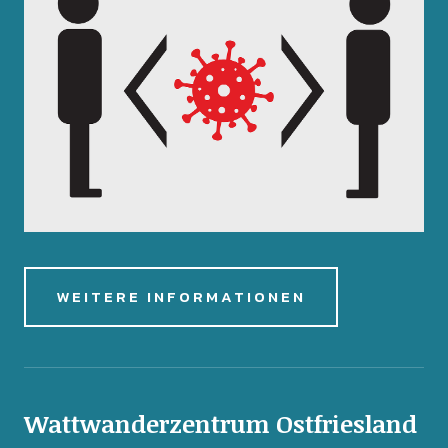
WEITERE INFORMATIONEN
Wattwanderzentrum Ostfriesland