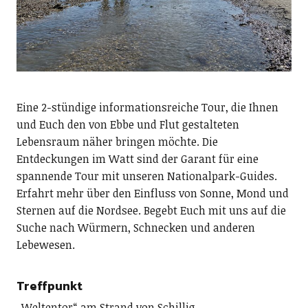
Eine 2-stündige informationsreiche Tour, die Ihnen
und Euch den von Ebbe und Flut gestalteten
Lebensraum näher bringen möchte. Die
Entdeckungen im Watt sind der Garant für eine
spannende Tour mit unseren Nationalpark-Guides.
Erfahrt mehr über den Einfluss von Sonne, Mond und
Sternen auf die Nordsee. Begebt Euch mit uns auf die
Suche nach Würmern, Schnecken und anderen
Lebewesen.
Treffpunkt
„Weltentor“ am Strand von Schillig