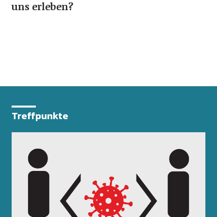
uns erleben?
Treffpunkte