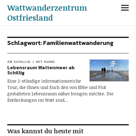
Wattwanderzentrum
Ostfriesland
Schlagwort:
Familienwattwanderung
AB SCHILLIG
MIT HUND
Lebensraum Wattenmeer ab
Schillig
Eine 2-stündige informationsreiche
Tour, die Ihnen und Euch den von Ebbe und Flut
gestalteten Lebensraum näher bringen möchte. Die
Entdeckungen im Watt sind…
Was kannst du heute mit