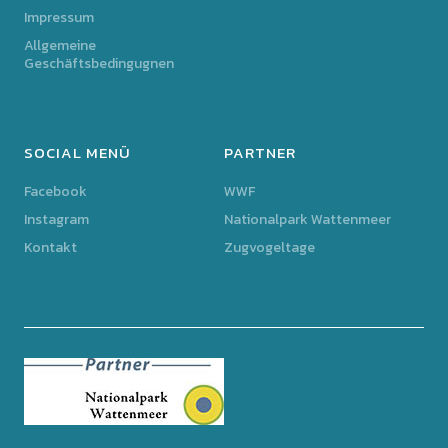
Impressum
Allgemeine
Geschäftsbedingugnen
SOCIAL MENÜ
PARTNER
Facebook
WWF
Instagram
Nationalpark Wattenmeer
Kontakt
Zugvogeltage