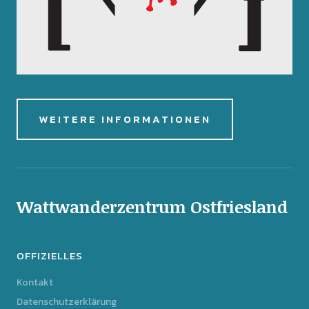
WEITERE INFORMATIONEN
Wattwanderzentrum Ostfriesland
OFFIZIELLES
Kontakt
Datenschutzerklärung