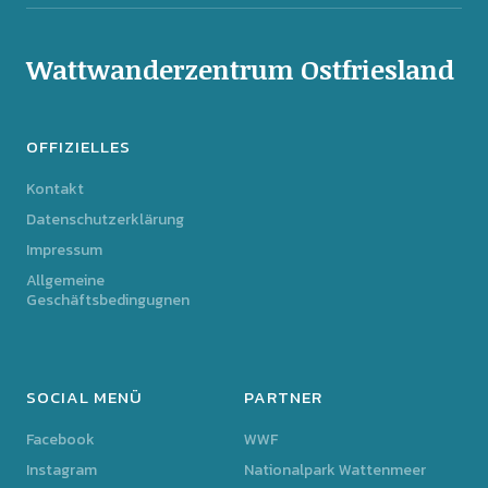
Wattwanderzentrum Ostfriesland
OFFIZIELLES
Kontakt
Datenschutzerklärung
Impressum
Allgemeine
Geschäftsbedingugnen
SOCIAL MENÜ
PARTNER
Facebook
WWF
Instagram
Nationalpark Wattenmeer