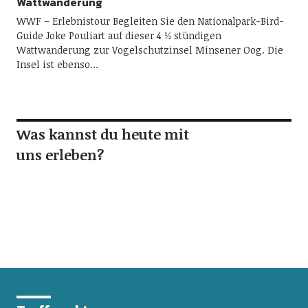
Wattwanderung
WWF – Erlebnistour Begleiten Sie den Nationalpark-Bird-
Guide Joke Pouliart auf dieser 4 ½ stündigen
Wattwanderung zur Vogelschutzinsel Minsener Oog. Die
Insel ist ebenso…
Was kannst du heute mit
uns erleben?