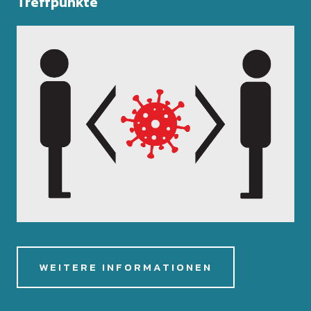
Treffpunkte
WEITERE INFORMATIONEN