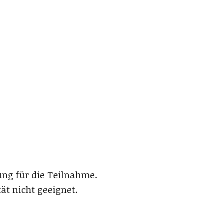
ung für die Teilnahme.
t nicht geeignet.