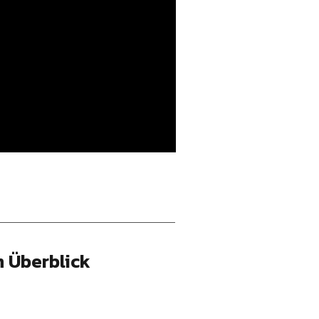
 Überblick