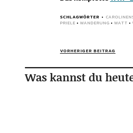
SCHLAGWÖRTER
CAROLINEN
PRIELE
•
WANDERUNG
•
WATT
•
VORHERIGER BEITRAG
Was kannst du heute