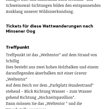
Schweinswal-Sichtungen bilden den entspannenden
Ausklang unserer Wildniserkundung.
Tickets für diese Wattwanderungen nach
Minsener Oog
Treffpunkt
Treffpunkt ist das „Weltentor“ auf dem Strand von
Schillig
Dies besteht aus zwei hohen Holzbalken und einem
darauflegenden Querbalken mit einer Gravur
„Weltentor“
Auf dem Deich vor dem „Parkplatz Hundestrand“
stehend – Blick Richtung Wasser – zum Wasser
gehend Richtung „Hochzeitspavillion“.
Dann müssen Sie das „Weltentor “ und die