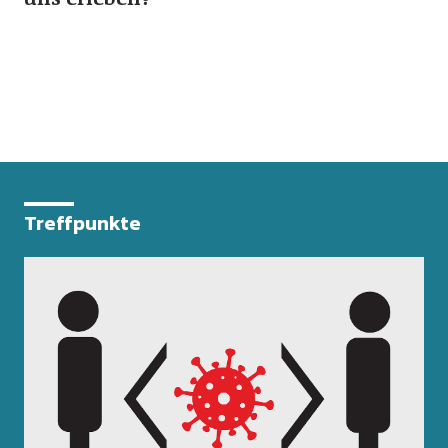
Treffpunkte