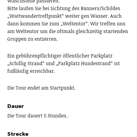
Waschstelle passieren.
Bitte laufen Sie bei Sichtung des Banners/Schildes
„Wattwandertreffpunkt“ weiter gen Wasser. Auch
dann kommen Sie zum „Weltentor“. Wir treffen uns
am Weltentor um die oftmals gleichzeitig startenden
Gruppen zu entzerren.
Ein gebührenpflichtiger öffentlicher Parkplatz
„Schillig Strand“ und „Parkplatz Hundestrand“ ist
fußläufig erreichbar.
Die Tour endet am Startpunkt.
Dauer
Die Tour dauert 5 Stunden.
Strecke