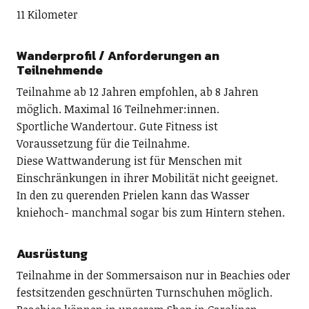
11 Kilometer
Wanderprofil / Anforderungen an
Teilnehmende
Teilnahme ab 12 Jahren empfohlen, ab 8 Jahren
möglich. Maximal 16 Teilnehmer:innen.
Sportliche Wandertour. Gute Fitness ist
Voraussetzung für die Teilnahme.
Diese Wattwanderung ist für Menschen mit
Einschränkungen in ihrer Mobilität nicht geeignet.
In den zu querenden Prielen kann das Wasser
kniehoch- manchmal sogar bis zum Hintern stehen.
Ausrüstung
Teilnahme in der Sommersaison nur in Beachies oder
festsitzenden geschnürten Turnschuhen möglich.