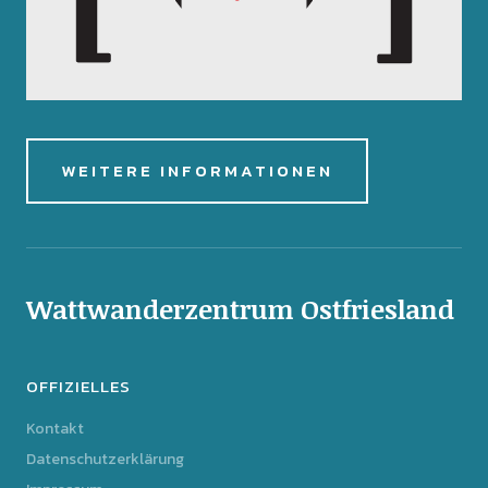
WEITERE INFORMATIONEN
Wattwanderzentrum Ostfriesland
OFFIZIELLES
Kontakt
Datenschutzerklärung