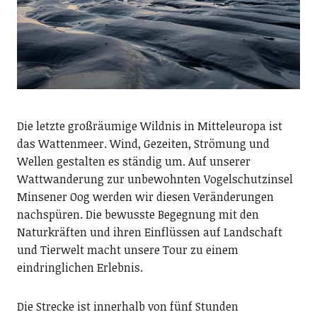
Die letzte großräumige Wildnis in Mitteleuropa ist
das Wattenmeer. Wind, Gezeiten, Strömung und
Wellen gestalten es ständig um. Auf unserer
Wattwanderung zur unbewohnten Vogelschutzinsel
Minsener Oog werden wir diesen Veränderungen
nachspüren. Die bewusste Begegnung mit den
Naturkräften und ihren Einflüssen auf Landschaft
und Tierwelt macht unsere Tour zu einem
eindringlichen Erlebnis.
Die Strecke ist innerhalb von fünf Stunden