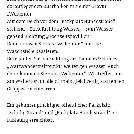
darauflegenden Querbalken mit einer Gravur
„Weltentor“
Auf dem Deich vor dem „Parkplatz Hundestrand“
stehend – Blick Richtung Wasser – zum Wasser
gehend Richtung „Hochzeitspavillion“.
Dann müssen Sie das „Weltentor “ und die
Waschstelle passieren.
Bitte laufen Sie bei Sichtung des Banners/Schildes
„Wattwandertreffpunkt“ weiter gen Wasser. Auch
dann kommen Sie zum „Weltentor“. Wir treffen uns
am Weltertor um die oftmals gleichzeitig startenden
Gruppen zu entzerren.
Ein gebührenpflichtiger öffentlicher Parkplatz
„Schillig Strand“ und „Parkplatz Hundestrand“ ist
fußläufig erreichbar.