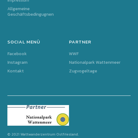
Impressum
Allgemeine
Geschäftsbedingugnen
SOCIAL MENÜ
PARTNER
Facebook
WWF
Instagram
Nationalpark Wattenmeer
Kontakt
Zugvogeltage
© 2021 Wattwanderzentrum Ostfriesland