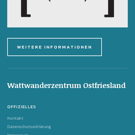
WEITERE INFORMATIONEN
Wattwanderzentrum Ostfriesland
OFFIZIELLES
Kontakt
Datenschutzerklärung