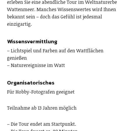
erleben Sie eine abendliche Tour im Weltnaturerbe
Wattenmeer. Manches Wissenswertes wird Ihnen
bekannt sein – doch das Gefühl ist jedesmal
einzigartig.
Wissensvermittlung
– Lichtspiel und Farben auf den Wattflächen
genießen
– Naturereignisse im Watt
Organisatorisches
Für Hobby-Fotografen geeignet
Teilnahme ab 13 Jahren möglich
– Die Tour endet am Startpunkt.