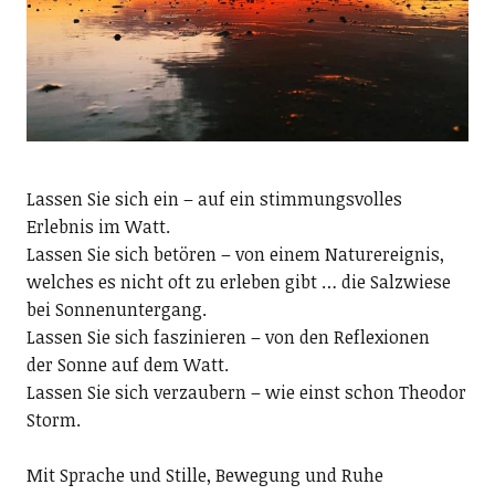
Lassen Sie sich ein – auf ein stimmungsvolles
Erlebnis im Watt.
Lassen Sie sich betören – von einem Naturereignis,
welches es nicht oft zu erleben gibt … die Salzwiese
bei Sonnenuntergang.
Lassen Sie sich faszinieren – von den Reflexionen
der Sonne auf dem Watt.
Lassen Sie sich verzaubern – wie einst schon Theodor
Storm.
Mit Sprache und Stille, Bewegung und Ruhe