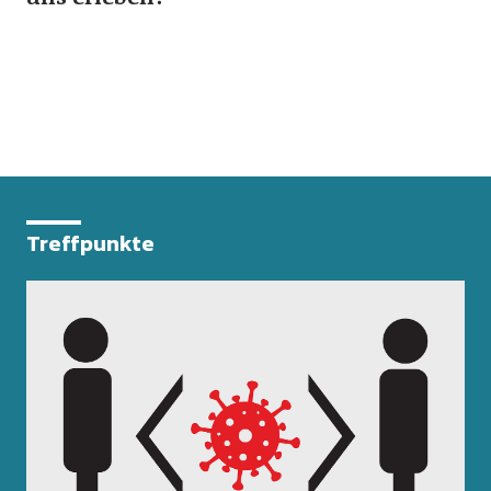
Treffpunkte