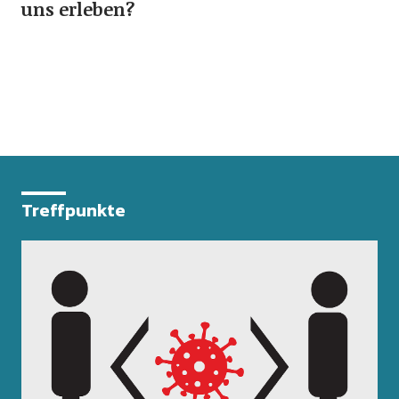
uns erleben?
Treffpunkte