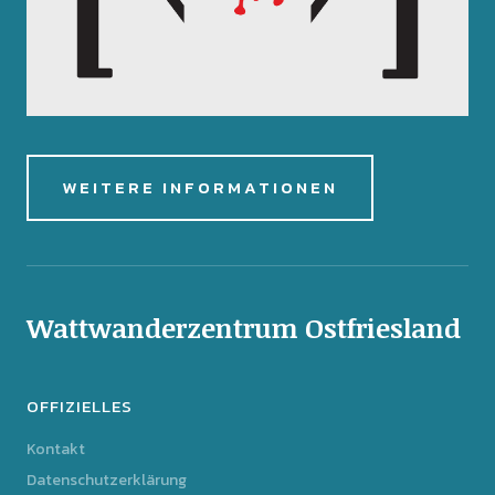
WEITERE INFORMATIONEN
Wattwanderzentrum Ostfriesland
OFFIZIELLES
Kontakt
Datenschutzerklärung