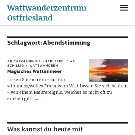
Wattwanderzentrum
Ostfriesland
Schlagwort:
Abendstimmung
AB CAROLINENSIEL-HARLESIEL
AB
SCHILLIG
WATTWANDERN
Magisches Wattenmeer
Lassen Sie sich ein – auf ein
stimmungsvolles Erlebnis im Watt.Lassen Sie sich betören
– von einem Naturereignis, welches es nicht oft zu
erleben gibt ……
Was kannst du heute mit