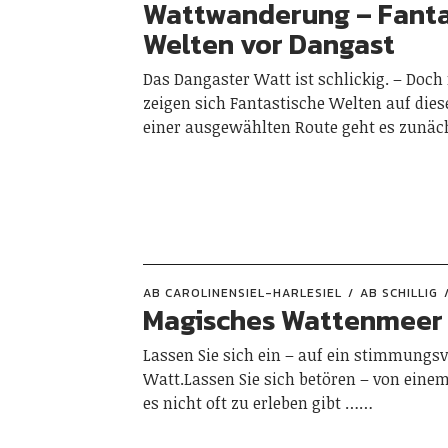
Wattwanderung – Fanta
Welten vor Dangast
Das Dangaster Watt ist schlickig. – Doch 
zeigen sich Fantastische Welten auf dies
einer ausgewählten Route geht es zunä
AB CAROLINENSIEL-HARLESIEL
AB SCHILLIG
Magisches Wattenmeer
Lassen Sie sich ein – auf ein stimmungsv
Watt.Lassen Sie sich betören – von eine
es nicht oft zu erleben gibt ……