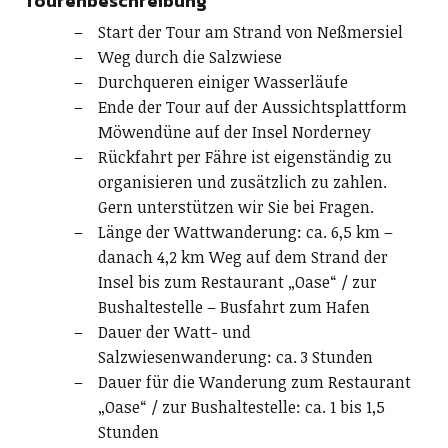
Tourenbeschreibung
Start der Tour am Strand von Neßmersiel
Weg durch die Salzwiese
Durchqueren einiger Wasserläufe
Ende der Tour auf der Aussichtsplattform
Möwendüne auf der Insel Norderney
Rückfahrt per Fähre ist eigenständig zu
organisieren und zusätzlich zu zahlen.
Gern unterstützen wir Sie bei Fragen.
Länge der Wattwanderung: ca. 6,5 km –
danach 4,2 km Weg auf dem Strand der
Insel bis zum Restaurant „Oase“ / zur
Bushaltestelle – Busfahrt zum Hafen
Dauer der Watt- und
Salzwiesenwanderung: ca. 3 Stunden
Dauer für die Wanderung zum Restaurant
„Oase“ / zur Bushaltestelle: ca. 1 bis 1,5
Stunden