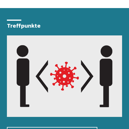
Treffpunkte