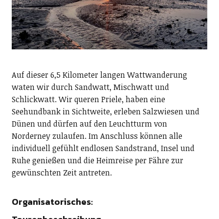
Auf dieser 6,5 Kilometer langen Wattwanderung
waten wir durch Sandwatt, Mischwatt und
Schlickwatt. Wir queren Priele, haben eine
Seehundbank in Sichtweite, erleben Salzwiesen und
Dünen und dürfen auf den Leuchtturm von
Norderney zulaufen. Im Anschluss können alle
individuell gefühlt endlosen Sandstrand, Insel und
Ruhe genießen und die Heimreise per Fähre zur
gewünschten Zeit antreten.
Organisatorisches: