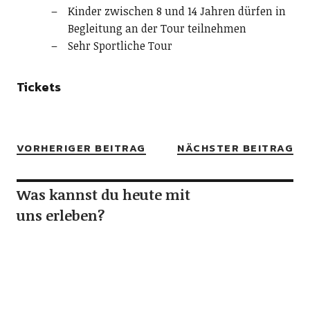
Kinder zwischen 8 und 14 Jahren dürfen in
Begleitung an der Tour teilnehmen
Sehr Sportliche Tour
Tickets
VORHERIGER BEITRAG
NÄCHSTER BEITRAG
Was kannst du heute mit
uns erleben?