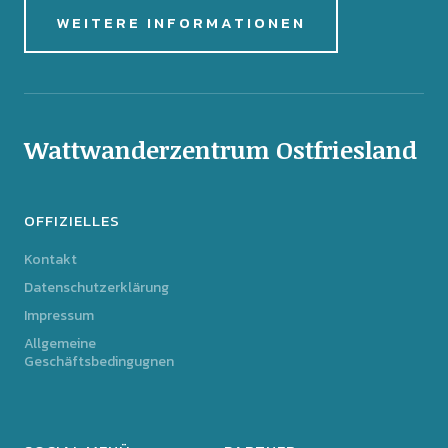
WEITERE INFORMATIONEN
Wattwanderzentrum Ostfriesland
OFFIZIELLES
Kontakt
Datenschutzerklärung
Impressum
Allgemeine
Geschäftsbedingugnen