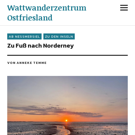
Wattwanderzentrum
Ostfriesland
AB NESSMERSIEL
ZU DEN INSELN
Zu Fuß nach Norderney
VON ANNEKE TEMME