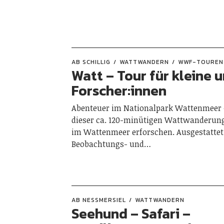
AB SCHILLIG
WATTWANDERN
WWF-TOUREN
Watt – Tour für kleine 
Forscher:innen
Abenteuer im Nationalpark Wattenmeer 
dieser ca. 120-minütigen Wattwanderung
im Wattenmeer erforschen. Ausgestattet
Beobachtungs- und…
AB NESSMERSIEL
WATTWANDERN
Seehund – Safari –