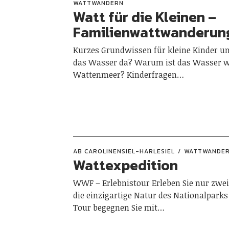
WATTWANDERN
Watt für die Kleinen –
Familienwattwanderun
Kurzes Grundwissen für kleine Kinder un
das Wasser da? Warum ist das Wasser we
Wattenmeer? Kinderfragen…
AB CAROLINENSIEL-HARLESIEL
WATTWANDE
Wattexpedition
WWF – Erlebnistour Erleben Sie nur zwei
die einzigartige Natur des Nationalpark
Tour begegnen Sie mit…