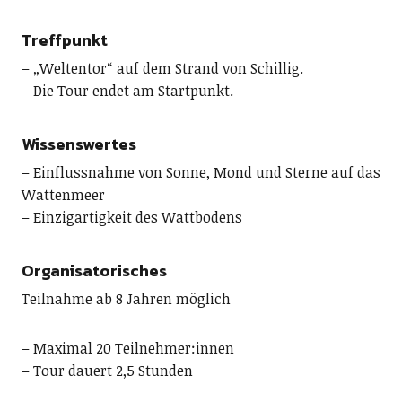
Treffpunkt
– „Weltentor“ auf dem Strand von Schillig.
– Die Tour endet am Startpunkt.
Wissenswertes
– Einflussnahme von Sonne, Mond und Sterne auf das
Wattenmeer
– Einzigartigkeit des Wattbodens
Organisatorisches
Teilnahme ab 8 Jahren möglich
– Maximal 20 Teilnehmer:innen
– Tour dauert 2,5 Stunden