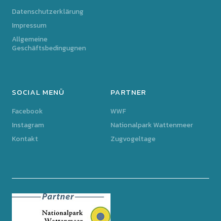
Datenschutzerklärung
Impressum
Allgemeine
Geschäftsbedingugnen
SOCIAL MENÜ
PARTNER
Facebook
WWF
Instagram
Nationalpark Wattenmeer
Kontakt
Zugvogeltage