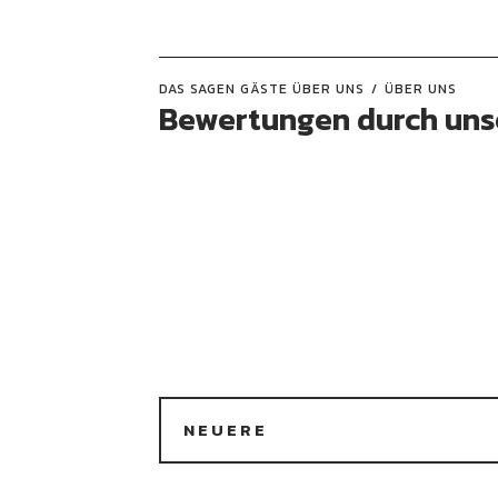
DAS SAGEN GÄSTE ÜBER UNS
ÜBER UNS
Bewertungen durch uns
NEUERE