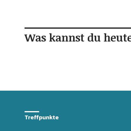
Was kannst du heute
Treffpunkte