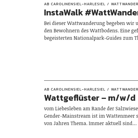
AB CAROLINENSIEL-HARLESIEL
WATTWANDE
InstaWalk #WattWande
Bei dieser Wattwanderung begeben wir u
den Bewohnern des Wattbodens. Eine gef
begeisterten Nationalpark-Guides zum
AB CAROLINENSIEL-HARLESIEL
WATTWANDE
Wattgeflüster – m/w/d
vom Liebesleben am Rande der Salzwies
Gender-Mainstream ist im Wattenmeer s
von Jahren Thema. Immer aktuell sind…