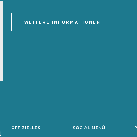
WEITERE INFORMATIONEN
OFFIZIELLES
SOCIAL MENÜ
m