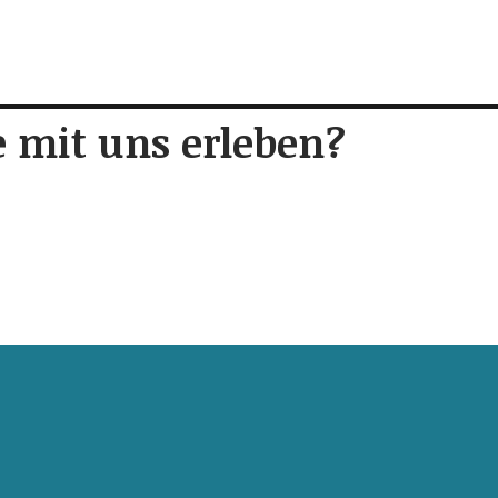
 mit uns erleben?