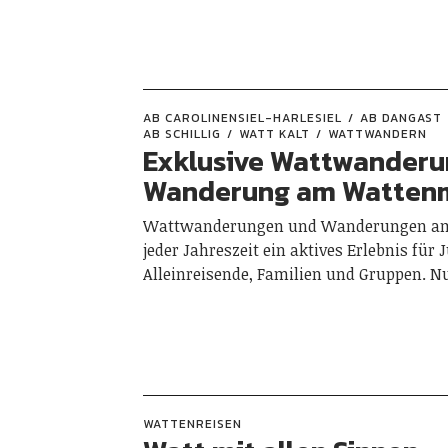
AB CAROLINENSIEL-HARLESIEL
AB DANGAST
AB SCHILLIG
WATT KALT
WATTWANDERN
Exklusive Wattwanderu
Wanderung am Watten
Wattwanderungen und Wanderungen am
jeder Jahreszeit ein aktives Erlebnis für 
Alleinreisende, Familien und Gruppen. N
WATTENREISEN