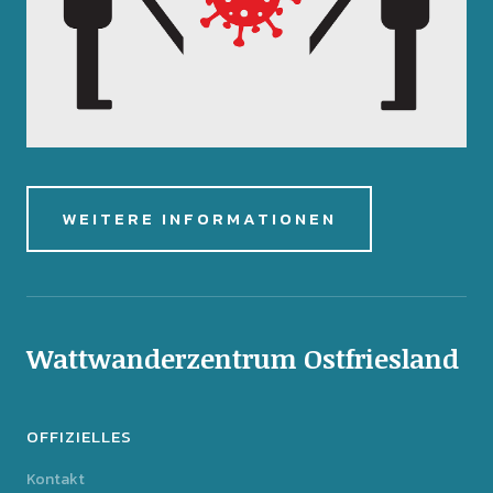
WEITERE INFORMATIONEN
Wattwanderzentrum Ostfriesland
OFFIZIELLES
Kontakt