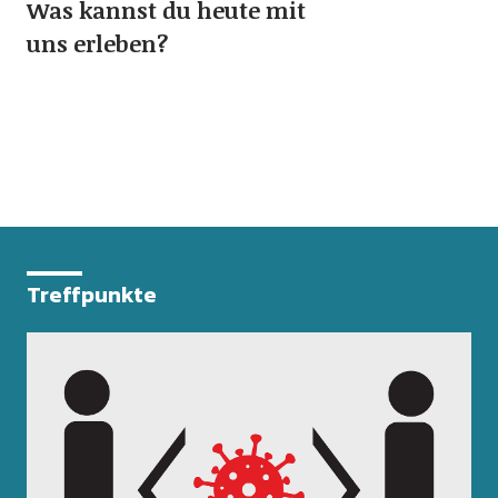
Was kannst du heute mit
uns erleben?
Treffpunkte