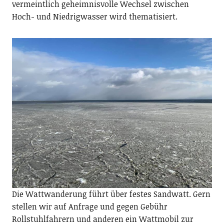
vermeintlich geheimnisvolle Wechsel zwischen
Hoch- und Niedrigwasser wird thematisiert.
Die Wattwanderung führt über festes Sandwatt. Gern
stellen wir auf Anfrage und gegen Gebühr
Rollstuhlfahrern und anderen ein Wattmobil zur