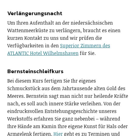
Verlängerungsnacht
Um Ihren Aufenthalt an der niedersächsischen
Wattenmeerküste zu verlängern, braucht es einen
kurzen Kontakt zu uns und wir prüfen die
Verfügbarkeiten in den
Superior Zimmern des
ATLANTIC Hotel Wilhelmshaven
für Sie.
Bernsteinschleifkurs
Bei diesem Kurs fertigen Sie Ihr eigenes
Schmuckstück aus dem Jahrtausende alten Gold des
Meeres. Bernstein sagt man nicht nur heilende Kräfte
nach, es soll auch innere Stärke verleihen. Von der
eindrucksvollen Entstehungsgeschichte unseres
Werkstoffs erfahren Sie ganz nebenbei – während
Ihre Hände am Kamin Ihre eigene Kunst für Hals oder
Armgelenk fertigen.
Hier
geht es zu Terminen und