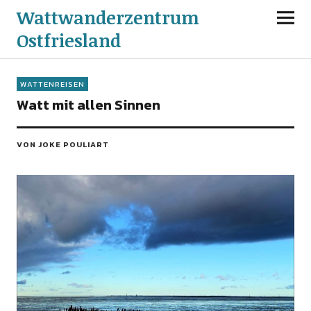
Wattwanderzentrum
Ostfriesland
WATTENREISEN
Watt mit allen Sinnen
VON JOKE POULIART