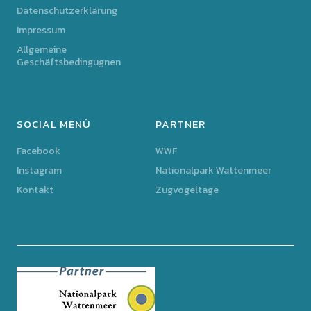
Datenschutzerklärung
Impressum
Allgemeine
Geschäftsbedingugnen
SOCIAL MENÜ
PARTNER
Facebook
WWF
Instagram
Nationalpark Wattenmeer
Kontakt
Zugvogeltage