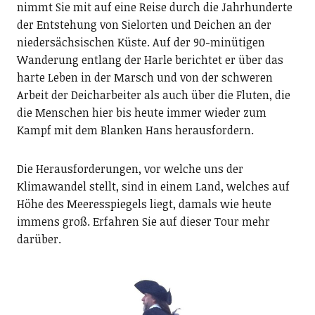
nimmt Sie mit auf eine Reise durch die Jahrhunderte
der Entstehung von Sielorten und Deichen an der
niedersächsischen Küste. Auf der 90-minütigen
Wanderung entlang der Harle berichtet er über das
harte Leben in der Marsch und von der schweren
Arbeit der Deicharbeiter als auch über die Fluten, die
die Menschen hier bis heute immer wieder zum
Kampf mit dem Blanken Hans herausfordern.
Die Herausforderungen, vor welche uns der
Klimawandel stellt, sind in einem Land, welches auf
Höhe des Meeresspiegels liegt, damals wie heute
immens groß. Erfahren Sie auf dieser Tour mehr
darüber.