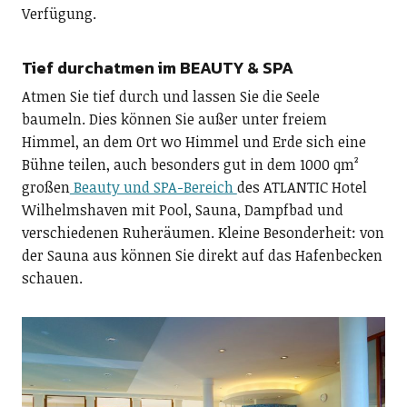
Verfügung.
Tief durchatmen im BEAUTY & SPA
Atmen Sie tief durch und lassen Sie die Seele
baumeln. Dies können Sie außer unter freiem
Himmel, an dem Ort wo Himmel und Erde sich eine
Bühne teilen, auch besonders gut in dem 1000 qm²
großen
Beauty und SPA-Bereich
des ATLANTIC Hotel
Wilhelmshaven mit Pool, Sauna, Dampfbad und
verschiedenen Ruheräumen. Kleine Besonderheit: von
der Sauna aus können Sie direkt auf das Hafenbecken
schauen.