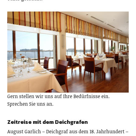
Gern stellen wir uns auf Ihre Bedürfnisse ein.
Sprechen Sie uns an.
Zeitreise mit dem Deichgrafen
August Garlich – Deichgraf aus dem 18. Jahrhundert –