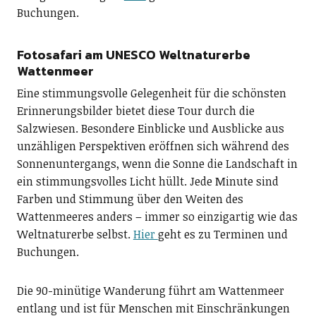
Buchungen.
Fotosafari am UNESCO Weltnaturerbe
Wattenmeer
Eine stimmungsvolle Gelegenheit für die schönsten
Erinnerungsbilder bietet diese Tour durch die
Salzwiesen. Besondere Einblicke und Ausblicke aus
unzähligen Perspektiven eröffnen sich während des
Sonnenuntergangs, wenn die Sonne die Landschaft in
ein stimmungsvolles Licht hüllt. Jede Minute sind
Farben und Stimmung über den Weiten des
Wattenmeeres anders – immer so einzigartig wie das
Weltnaturerbe selbst.
Hier
geht es zu Terminen und
Buchungen.
Die 90-minütige Wanderung führt am Wattenmeer
entlang und ist für Menschen mit Einschränkungen