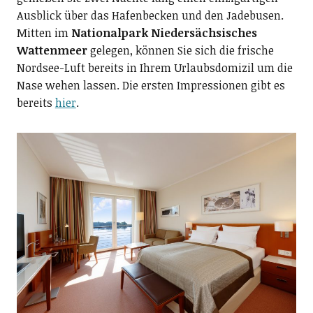
Ausblick über das Hafenbecken und den Jadebusen.
Mitten im
Nationalpark Niedersächsisches
Wattenmeer
gelegen, können Sie sich die frische
Nordsee-Luft bereits in Ihrem Urlaubsdomizil um die
Nase wehen lassen. Die ersten Impressionen gibt es
bereits
hier
.