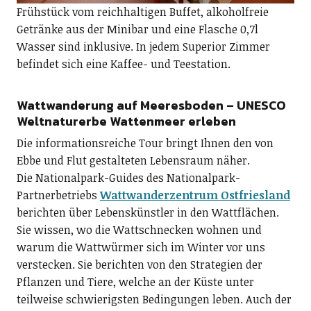
Frühstück vom reichhaltigen Buffet, alkoholfreie
Getränke aus der Minibar und eine Flasche 0,7l
Wasser sind inklusive. In jedem Superior Zimmer
befindet sich eine Kaffee- und Teestation.
Wattwanderung auf Meeresboden – UNESCO
Weltnaturerbe Wattenmeer erleben
Die informationsreiche Tour bringt Ihnen den von
Ebbe und Flut gestalteten Lebensraum näher.
Die Nationalpark-Guides des Nationalpark-
Partnerbetriebs
Wattwanderzentrum Ostfriesland
berichten über Lebenskünstler in den Wattflächen.
Sie wissen, wo die Wattschnecken wohnen und
warum die Wattwürmer sich im Winter vor uns
verstecken. Sie berichten von den Strategien der
Pflanzen und Tiere, welche an der Küste unter
teilweise schwierigsten Bedingungen leben. Auch der