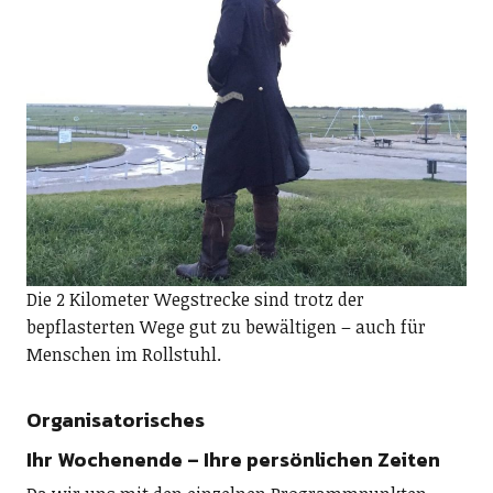
Die 2 Kilometer Wegstrecke sind trotz der
bepflasterten Wege gut zu bewältigen – auch für
Menschen im Rollstuhl.
Organisatorisches
Ihr Wochenende – Ihre persönlichen Zeiten