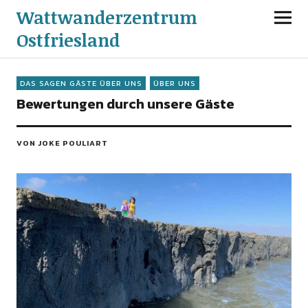
Wattwanderzentrum
Ostfriesland
DAS SAGEN GÄSTE ÜBER UNS
ÜBER UNS
Bewertungen durch unsere Gäste
VON JOKE POULIART