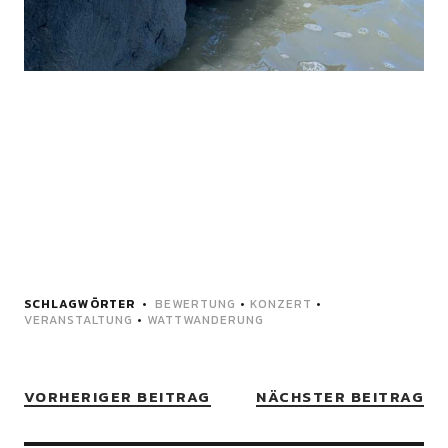
SCHLAGWÖRTER
BEWERTUNG
•
KONZERT
•
VERANSTALTUNG
•
WATTWANDERUNG
VORHERIGER BEITRAG
NÄCHSTER BEITRAG