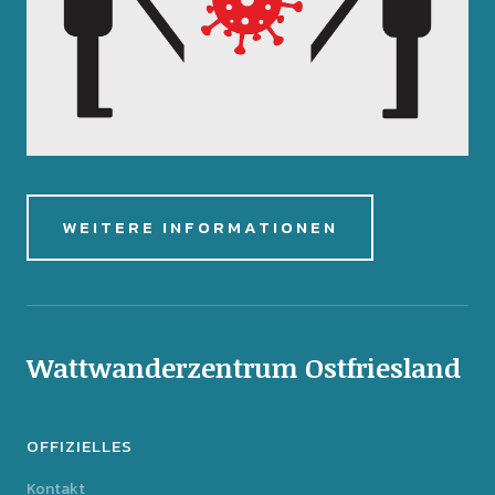
WEITERE INFORMATIONEN
Wattwanderzentrum Ostfriesland
OFFIZIELLES
Kontakt