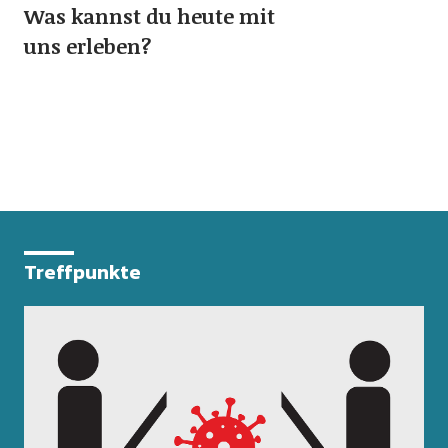
Was kannst du heute mit
uns erleben?
Treffpunkte