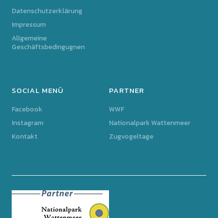
Datenschutzerklärung
Impressum
Allgemeine
Geschäftsbedingugnen
SOCIAL MENÜ
PARTNER
Facebook
WWF
Instagram
Nationalpark Wattenmeer
Kontakt
Zugvogeltage