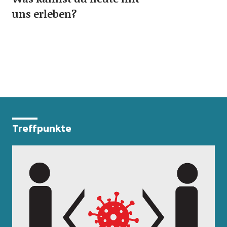
uns erleben?
Treffpunkte