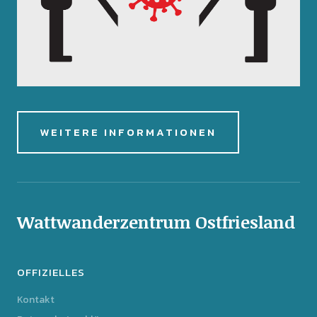
WEITERE INFORMATIONEN
Wattwanderzentrum Ostfriesland
OFFIZIELLES
Kontakt