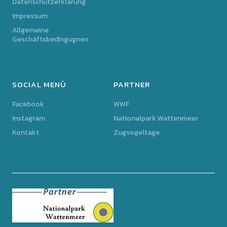
Datenschutzerklärung
Impressum
Allgemeine
Geschäftsbedingugnen
SOCIAL MENÜ
PARTNER
Facebook
WWF
Instagram
Nationalpark Wattenmeer
Kontakt
Zugvogeltage