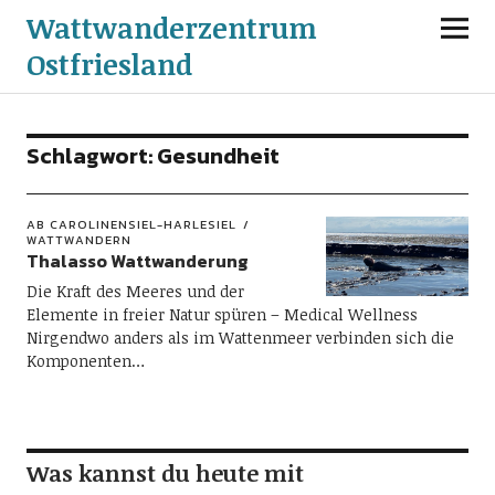
Wattwanderzentrum
Ostfriesland
Schlagwort:
Gesundheit
AB CAROLINENSIEL-HARLESIEL
WATTWANDERN
Thalasso Wattwanderung
Die Kraft des Meeres und der
Elemente in freier Natur spüren – Medical Wellness
Nirgendwo anders als im Wattenmeer verbinden sich die
Komponenten…
Was kannst du heute mit