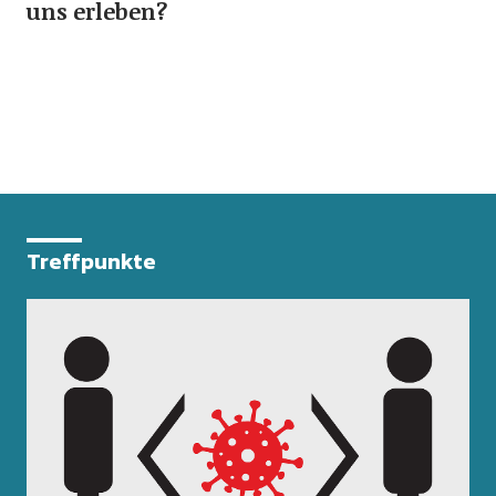
uns erleben?
Treffpunkte