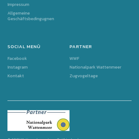
Impressum
Allgemeine
Geschäftsbedingugnen
SOCIAL MENÜ
PARTNER
Facebook
WWF
Instagram
Nationalpark Wattenmeer
Kontakt
Zugvogeltage