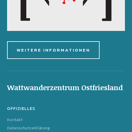
WEITERE INFORMATIONEN
Wattwanderzentrum Ostfriesland
OFFIZIELLES
Kontakt
Datenschutzerklärung