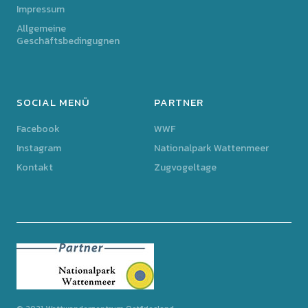
Impressum
Allgemeine
Geschäftsbedingugnen
SOCIAL MENÜ
PARTNER
Facebook
WWF
Instagram
Nationalpark Wattenmeer
Kontakt
Zugvogeltage