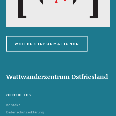
WEITERE INFORMATIONEN
Wattwanderzentrum Ostfriesland
OFFIZIELLES
Kontakt
Datenschutzerklärung