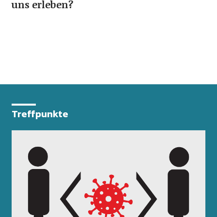
uns erleben?
Treffpunkte