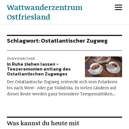
Wattwanderzentrum
Ostfriesland
Schlagwort:
Ostatlantischer Zugweg
ZUGVOGELTAGE
In Ruhe ziehen lassen –
Teezeremonien entlang des
Ostatlantischen Zugweges
Der Ostatlantische Zugweg erstreckt sich vom Polarkreis
bis nach West- oder gar Südafrika. In vielen Ländern auf
dieser Route werden ganz besondere Teespezialitäten…
Was kannst du heute mit