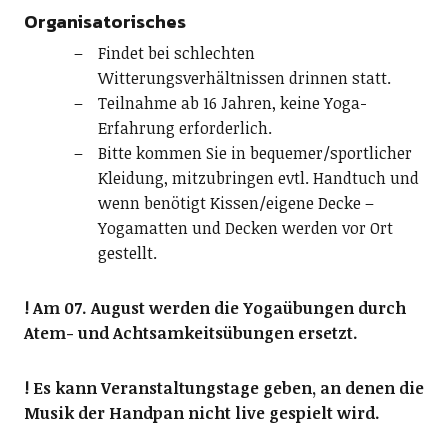
Organisatorisches
Findet bei schlechten
Witterungsverhältnissen drinnen statt.
Teilnahme ab 16 Jahren, keine Yoga-
Erfahrung erforderlich.
Bitte kommen Sie in bequemer/sportlicher
Kleidung, mitzubringen evtl. Handtuch und
wenn benötigt Kissen/eigene Decke –
Yogamatten und Decken werden vor Ort
gestellt.
! Am 07. August werden die Yogaübungen durch
Atem- und Achtsamkeitsübungen ersetzt.
! Es kann Veranstaltungstage geben, an denen die
Musik der Handpan nicht live gespielt wird.