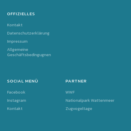
OFFIZIELLES
Kontakt
Datenschutzerklärung
Impressum
Allgemeine
Geschäftsbedingugnen
SOCIAL MENÜ
PARTNER
Facebook
WWF
Instagram
Nationalpark Wattenmeer
Kontakt
Zugvogeltage