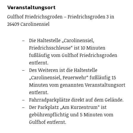
Veranstaltungsort
Gulfhof Friedrichsgroden – Friedrichsgroden 3 in
26409 Carolinensiel
Die Haltestelle „Carolinensiel,
Friedrichsschleuse“ ist 10 Minuten
fußläufig vom Gulfhof Friedrichsgroden
entfernt.
Des Weiteren ist die Haltestelle
„Carolinensiel, Feuerwehr“ fußläufig 15
Minuten vom genannten Veranstaltungsort
entfernt.
Fahrradparkplätze direkt auf dem Gelände.
Der Parkplatz „Am Kurzentrum“ ist
gebührenpflichtig und 5 Minuten vom
Gulfhof entfernt.