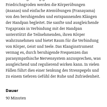
Friedrichsgroden werden die Körperübungen
(Asanas) und einfache Atemübungen (Pranayama)
von den beruhigenden und entspannenden Klängen
der Handpan begleitet. Die sanfte und ausgleichende
Yogapraxis in Verbindung mit der Handpan
unterstützt die Teilnehmenden, ihren Körper
wahrzunehmen und bietet Raum für die Verbindung
von Körper, Geist und Seele. Das Klanginstrument
vermag es, durch beruhigende Frequenzen das
parasympathische Nervensystem anzusprechen, was
ausgleichend und regulierend wirken kann. In vielen
Fällen führt dies einer Senkung des Stresspegels und
zu einem tieferen Gefühl der Ruhe und Zufriedenheit.
Dauer
90 Minuten