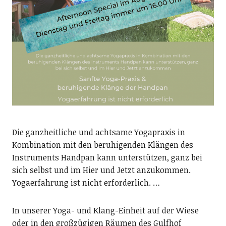
Die ganzheitliche und achtsame Yogapraxis in
Kombination mit den beruhigenden Klängen des
Instruments Handpan kann unterstützen, ganz bei
sich selbst und im Hier und Jetzt anzukommen.
Yogaerfahrung ist nicht erforderlich. …
In unserer Yoga- und Klang-Einheit auf der Wiese
oder in den großzügigen Räumen des Gulfhof