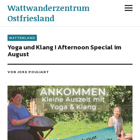
Wattwanderzentrum
Ostfriesland
WATTENLAND
Yoga und Klang ! Afternoon Special im
August
VON JOKE POULIART