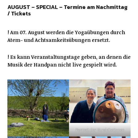
AUGUST – SPECIAL – Termine am Nachmittag
/ Tickets
! Am 07. August werden die Yogaübungen durch
Atem- und Achtsamkeitsübungen ersetzt.
! Es kann Veranstaltungstage geben, an denen die
Musik der Handpan nicht live gespielt wird.
Portrait der Kursleiterinnen