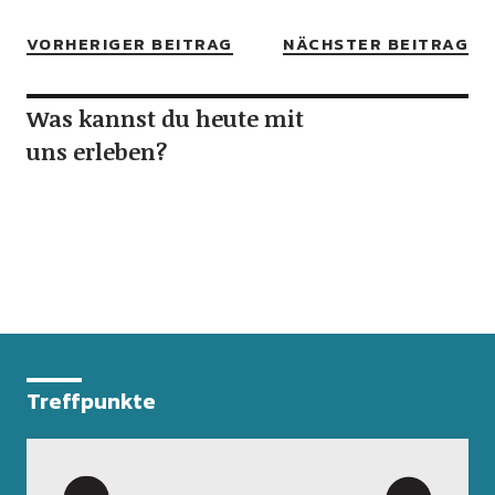
VORHERIGER BEITRAG
NÄCHSTER BEITRAG
Was kannst du heute mit
uns erleben?
Treffpunkte