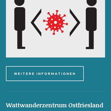
WEITERE INFORMATIONEN
Wattwanderzentrum Ostfriesland