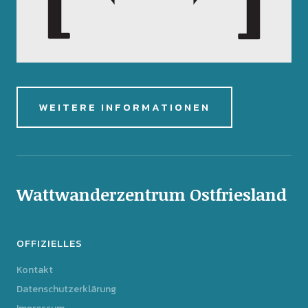
WEITERE INFORMATIONEN
Wattwanderzentrum Ostfriesland
OFFIZIELLES
Kontakt
Datenschutzerklärung