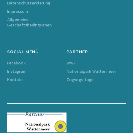
Datenschutzerklärung
Impressum
Allgemeine
Geschäftsbedingugnen
SOCIAL MENÜ
PARTNER
Facebook
WWF
Instagram
Nationalpark Wattenmeer
Kontakt
Zugvogeltage