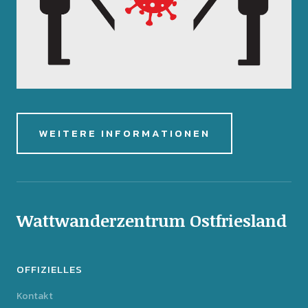
WEITERE INFORMATIONEN
Wattwanderzentrum Ostfriesland
OFFIZIELLES
Kontakt