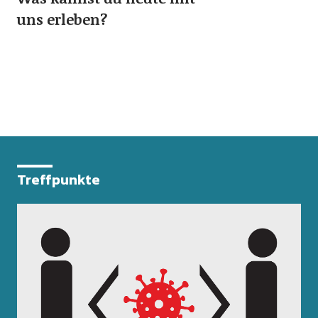
uns erleben?
Treffpunkte