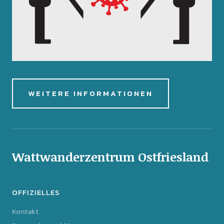
WEITERE INFORMATIONEN
Wattwanderzentrum Ostfriesland
OFFIZIELLES
Kontakt