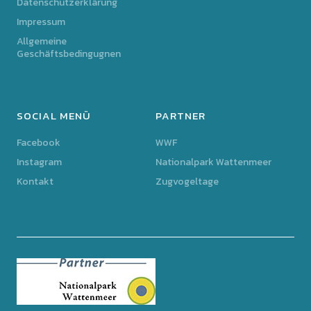
Datenschutzerklärung
Impressum
Allgemeine
Geschäftsbedingugnen
SOCIAL MENÜ
PARTNER
Facebook
WWF
Instagram
Nationalpark Wattenmeer
Kontakt
Zugvogeltage