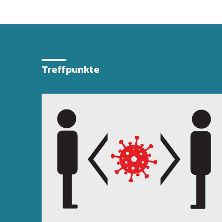
Treffpunkte