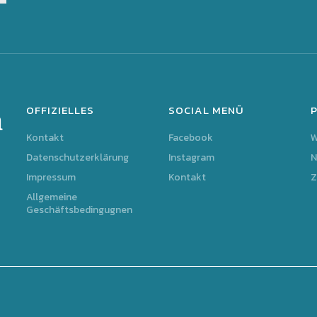
OFFIZIELLES
SOCIAL MENÜ
m
Kontakt
Facebook
Datenschutzerklärung
Instagram
N
Impressum
Kontakt
Z
Allgemeine
Geschäftsbedingugnen