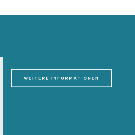
WEITERE INFORMATIONEN