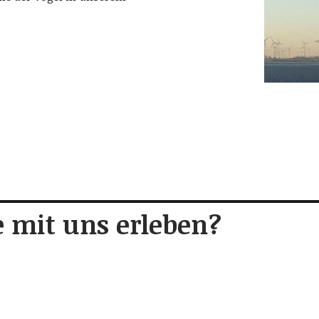
 mit uns erleben?