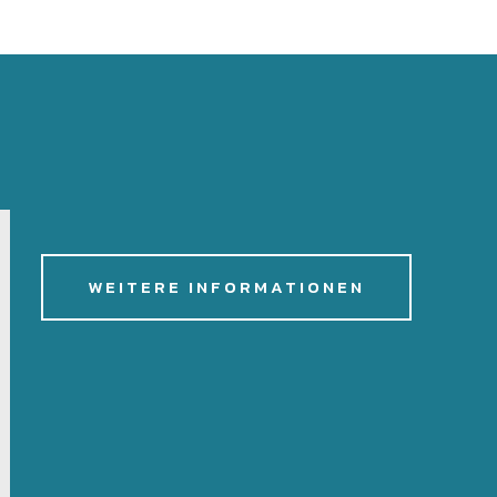
WEITERE INFORMATIONEN