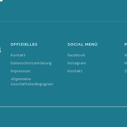
OFFIZIELLES
SOCIAL MENÜ
m
Kontakt
Facebook
Datenschutzerklärung
Instagram
N
Impressum
Kontakt
Z
Allgemeine
Geschäftsbedingugnen