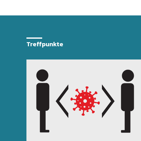
Treffpunkte