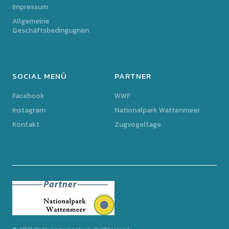
Impressum
Allgemeine
Geschäftsbedingugnen
SOCIAL MENÜ
PARTNER
Facebook
WWF
Instagram
Nationalpark Wattenmeer
Kontakt
Zugvogeltage