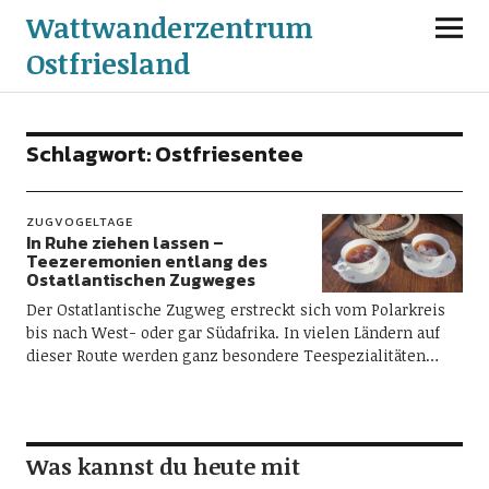
Wattwanderzentrum
Ostfriesland
Schlagwort:
Ostfriesentee
ZUGVOGELTAGE
In Ruhe ziehen lassen –
Teezeremonien entlang des
Ostatlantischen Zugweges
Der Ostatlantische Zugweg erstreckt sich vom Polarkreis
bis nach West- oder gar Südafrika. In vielen Ländern auf
dieser Route werden ganz besondere Teespezialitäten…
Was kannst du heute mit