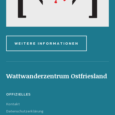
WEITERE INFORMATIONEN
Wattwanderzentrum Ostfriesland
OFFIZIELLES
Kontakt
Datenschutzerklärung