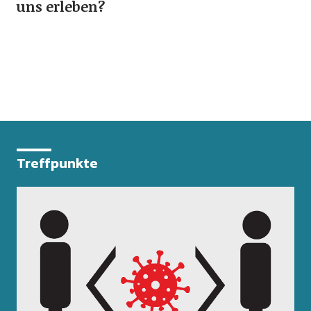
uns erleben?
Treffpunkte