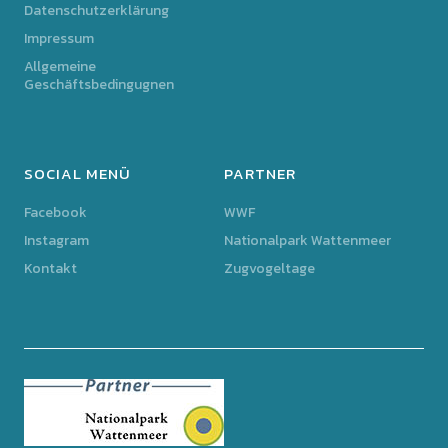
Datenschutzerklärung
Impressum
Allgemeine
Geschäftsbedingugnen
SOCIAL MENÜ
PARTNER
Facebook
WWF
Instagram
Nationalpark Wattenmeer
Kontakt
Zugvogeltage