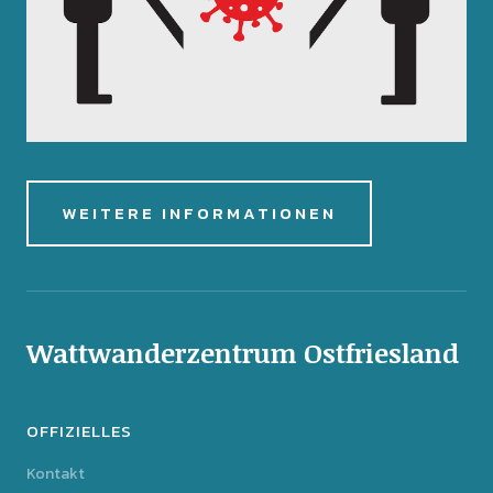
WEITERE INFORMATIONEN
Wattwanderzentrum Ostfriesland
OFFIZIELLES
Kontakt