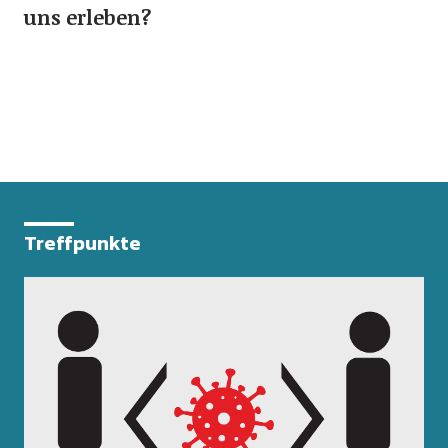
uns erleben?
Treffpunkte