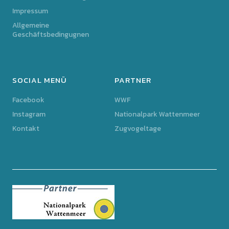
Impressum
Allgemeine
Geschäftsbedingugnen
SOCIAL MENÜ
PARTNER
Facebook
WWF
Instagram
Nationalpark Wattenmeer
Kontakt
Zugvogeltage