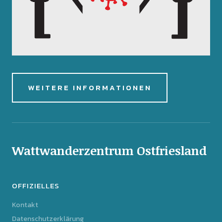
WEITERE INFORMATIONEN
Wattwanderzentrum Ostfriesland
OFFIZIELLES
Kontakt
Datenschutzerklärung