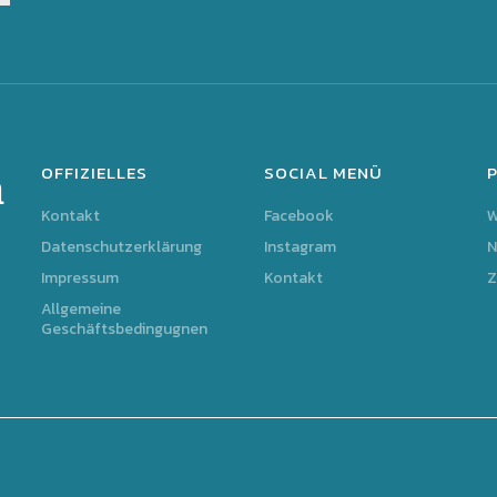
OFFIZIELLES
SOCIAL MENÜ
m
Kontakt
Facebook
Datenschutzerklärung
Instagram
N
Impressum
Kontakt
Z
Allgemeine
Geschäftsbedingugnen