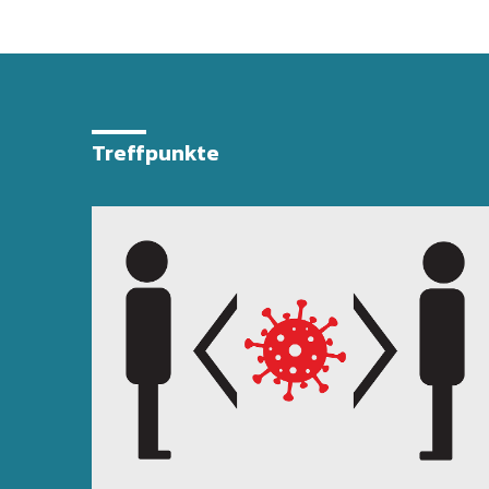
Treffpunkte