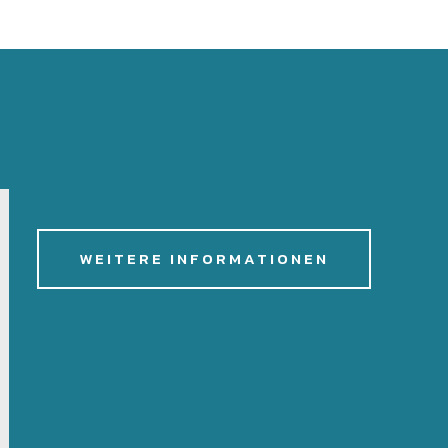
WEITERE INFORMATIONEN