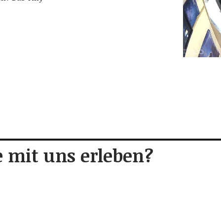
 mit uns erleben?