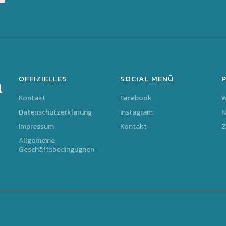
OFFIZIELLES
SOCIAL MENÜ
m
Kontakt
Facebook
Datenschutzerklärung
Instagram
N
Impressum
Kontakt
Z
Allgemeine
Geschäftsbedingugnen