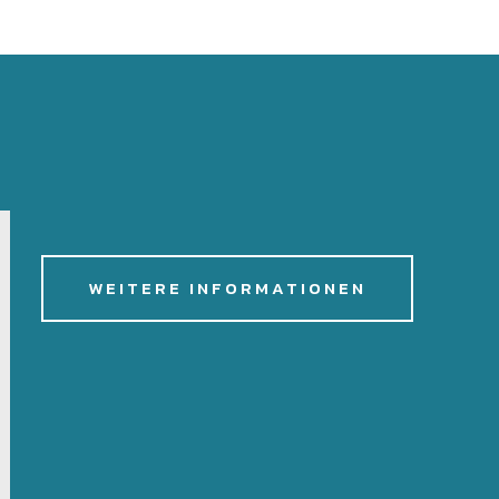
WEITERE INFORMATIONEN