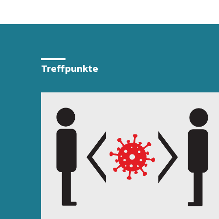
Treffpunkte