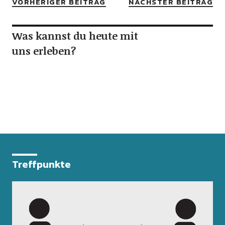
VORHERIGER BEITRAG
NÄCHSTER BEITRAG
Was kannst du heute mit
uns erleben?
Treffpunkte