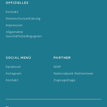
OFFIZIELLES
Kontakt
Datenschutzerklärung
Impressum
Allgemeine
Geschäftsbedingugnen
SOCIAL MENÜ
PARTNER
Facebook
WWF
Instagram
Nationalpark Wattenmeer
Kontakt
Zugvogeltage