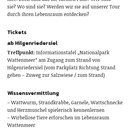
sie? Wo sind sie? Werden wir sie auf unserer Tour
durch ihren Lebensraum entdecken?
Tickets
ab Hilgenriedersiel
Treffpunkt:
Informationstafel „Nationalpark
Wattenmeer“ am Zugang zum Strand von
Hilgenriedersiel (vom Parkplatz Richtung Strand
gehen – Zuweg zur Salzwiese / zum Strand)
Wissensvermittlung
– Wattwurm, Strandkrabbe, Garnele, Wattschnecke
und Herzmuschel spielerisch kennenlernen
– Wirbellose Tiere erforschen im Lebensraum
Wattenmeer