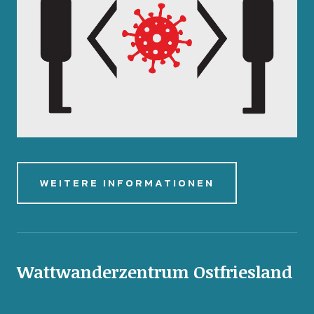
WEITERE INFORMATIONEN
Wattwanderzentrum Ostfriesland