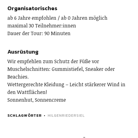
Organisatorisches
ab 6 Jahre empfohlen / ab 0 Jahren möglich
maximal 30 Teilnehmer:innen
Dauer der Tour: 90 Minuten
Ausrüstung
Wir empfehlen zum Schutz der Füße vor
Muschelschnitten: Gummistiefel, Sneaker oder
Beachies.
Wettergerechte Kleidung – Leicht stärkerer Wind in
den Wattflächen!
Sonnenhut, Sonnencreme
SCHLAGWÖRTER
HILGENRIEDERSIEL