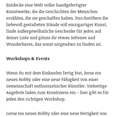
Entdecke eine Welt voller handgefertigter
Kunstwerke, die die Geschichten der Menschen
erzählen, die sie geschaffen haben. Durchstöbere die
liebevoll gestalteten Stände voll einzigartiger Kunst,
finde außergewöhnliche Geschenke für jeden auf
deiner Liste und gönne dir etwas Seltenes und
Wunderbares, das sonst nirgendwo zu finden ist.
Workshops & Events
Wenn du mit dem Einkaufen fertig bist, lerne ein
neues Hobby oder eine neue Fähigkeit von einer
Gemeinschaft enthusiastischer Künstler. Vielseitige
Angebote laden zum Kreativsein ein – hier gibt es für
jeden den richtigen Workshop.
Lerne ein neues Hobby oder eine neue Fertigkeit von