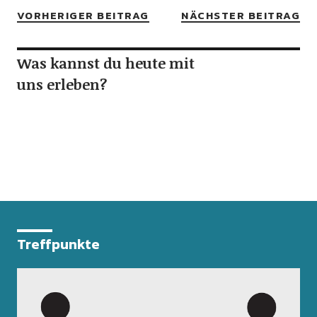
VORHERIGER BEITRAG
NÄCHSTER BEITRAG
Was kannst du heute mit
uns erleben?
Treffpunkte