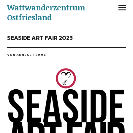
Wattwanderzentrum
Ostfriesland
SEASIDE ART FAIR 2023
VON ANNEKE TEMME