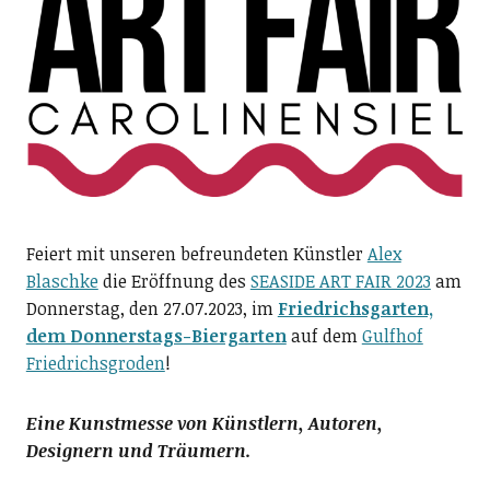
Feiert mit unseren befreundeten Künstler
Alex
Blaschke
die Eröffnung des
SEASIDE ART FAIR 2023
am
Donnerstag, den 27.07.2023, im
Friedrichsgarten,
dem Donnerstags-Biergarten
auf dem
Gulfhof
Friedrichsgroden
!
Eine Kunstmesse von Künstlern, Autoren,
Designern und Träumern.