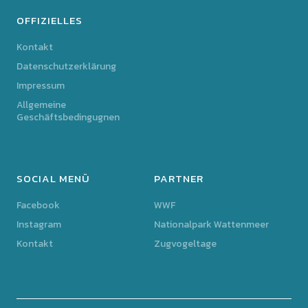
OFFIZIELLES
Kontakt
Datenschutzerklärung
Impressum
Allgemeine
Geschäftsbedingugnen
SOCIAL MENÜ
PARTNER
Facebook
WWF
Instagram
Nationalpark Wattenmeer
Kontakt
Zugvogeltage