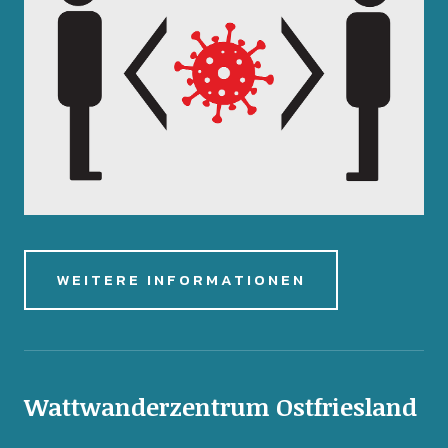
WEITERE INFORMATIONEN
Wattwanderzentrum Ostfriesland