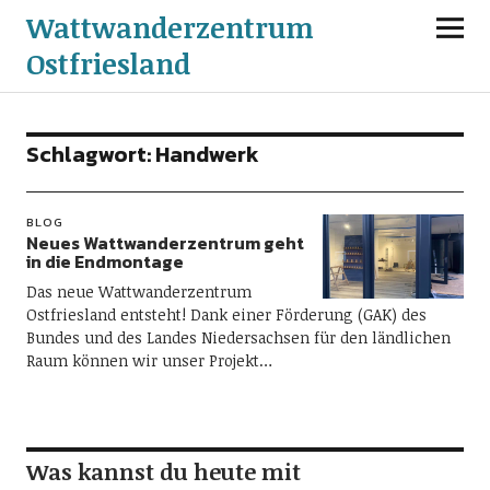
Wattwanderzentrum
Ostfriesland
Schlagwort:
Handwerk
BLOG
Neues Wattwanderzentrum geht
in die Endmontage
Das neue Wattwanderzentrum
Ostfriesland entsteht! Dank einer Förderung (GAK) des
Bundes und des Landes Niedersachsen für den ländlichen
Raum können wir unser Projekt…
Was kannst du heute mit