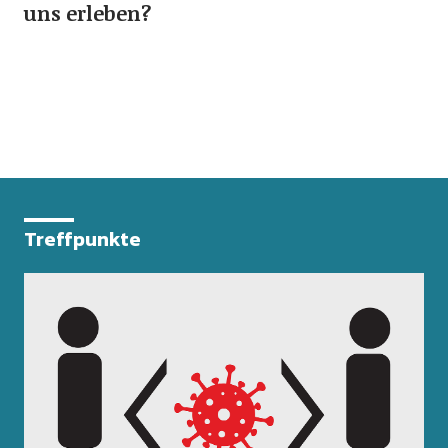
uns erleben?
Treffpunkte