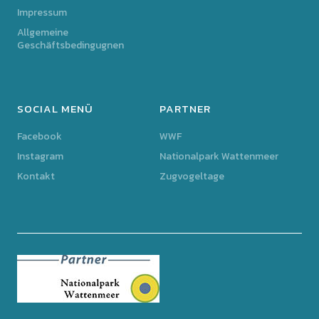
Impressum
Allgemeine
Geschäftsbedingugnen
SOCIAL MENÜ
PARTNER
Facebook
WWF
Instagram
Nationalpark Wattenmeer
Kontakt
Zugvogeltage