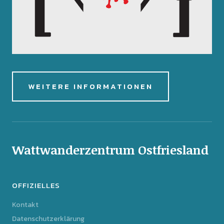
WEITERE INFORMATIONEN
Wattwanderzentrum Ostfriesland
OFFIZIELLES
Kontakt
Datenschutzerklärung