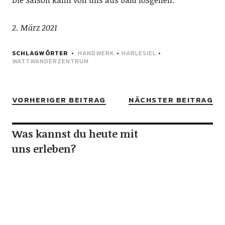
2. März 2021
SCHLAGWÖRTER
HANDWERK
•
HARLESIEL
•
WATTWANDERZENTRUM
VORHERIGER BEITRAG
NÄCHSTER BEITRAG
Was kannst du heute mit
uns erleben?