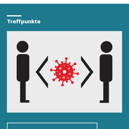
Treffpunkte