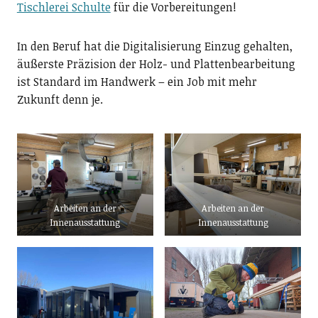
Tischlerei Schulte
für die Vorbereitungen!
In den Beruf hat die Digitalisierung Einzug gehalten,
äußerste Präzision der Holz- und Plattenbearbeitung
ist Standard im Handwerk – ein Job mit mehr
Zukunft denn je.
Arbeiten an der
Arbeiten an der
Innenausstattung
Innenausstattung