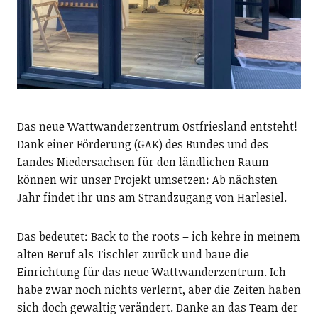
Das neue Wattwanderzentrum Ostfriesland entsteht!
Dank einer Förderung (GAK) des Bundes und des
Landes Niedersachsen für den ländlichen Raum
können wir unser Projekt umsetzen: Ab nächsten
Jahr findet ihr uns am Strandzugang von Harlesiel.
Das bedeutet: Back to the roots – ich kehre in meinem
alten Beruf als Tischler zurück und baue die
Einrichtung für das neue Wattwanderzentrum. Ich
habe zwar noch nichts verlernt, aber die Zeiten haben
sich doch gewaltig verändert. Danke an das Team der