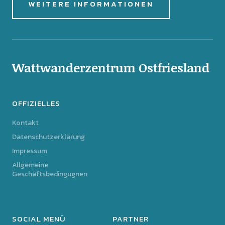
WEITERE INFORMATIONEN
Wattwanderzentrum Ostfriesland
OFFIZIELLES
Kontakt
Datenschutzerklärung
Impressum
Allgemeine
Geschäftsbedingugnen
SOCIAL MENÜ
PARTNER