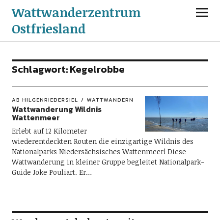
Wattwanderzentrum
Ostfriesland
Schlagwort:
Kegelrobbe
AB HILGENRIEDERSIEL
WATTWANDERN
Wattwanderung Wildnis
Wattenmeer
Erlebt auf 12 Kilometer
wiederentdeckten Routen die einzigartige Wildnis des
Nationalparks Niedersächsisches Wattenmeer! Diese
Wattwanderung in kleiner Gruppe begleitet Nationalpark-
Guide Joke Pouliart. Er…