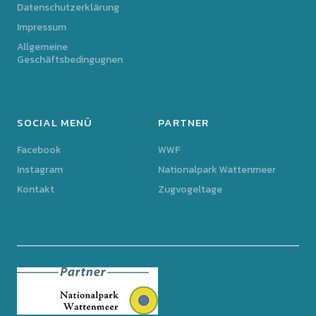
Datenschutzerklärung
Impressum
Allgemeine
Geschäftsbedingugnen
SOCIAL MENÜ
PARTNER
Facebook
WWF
Instagram
Nationalpark Wattenmeer
Kontakt
Zugvogeltage