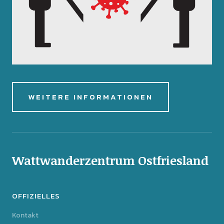
WEITERE INFORMATIONEN
Wattwanderzentrum Ostfriesland
OFFIZIELLES
Kontakt