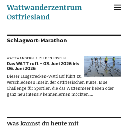
Wattwanderzentrum
Ostfriesland
Schlagwort:
Marathon
WATTWANDERN
ZU DEN INSELN
Das WATT ruft – 03. Juni 2026 bis
06. Juni 2026
Dieser Langstrecken-Wattlauf führt zu
verschiedenen Inseln der ostfriesischen Küste. Eine
Challenge für Sportler, die das Wattenmeer lieben oder
ganz neu intensiv kennenlernen möchten.…
Was kannst du heute mit