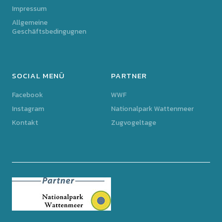
Impressum
Allgemeine
Geschäftsbedingugnen
SOCIAL MENÜ
PARTNER
Facebook
WWF
Instagram
Nationalpark Wattenmeer
Kontakt
Zugvogeltage