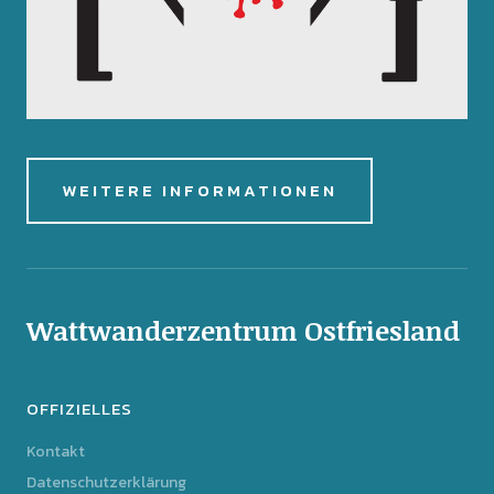
WEITERE INFORMATIONEN
Wattwanderzentrum Ostfriesland
OFFIZIELLES
Kontakt
Datenschutzerklärung