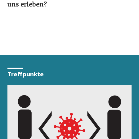
uns erleben?
Treffpunkte