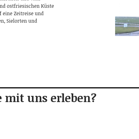
nd ostfriesischen Küste
 eine Zeitreise und
n, Sielorten und
 mit uns erleben?