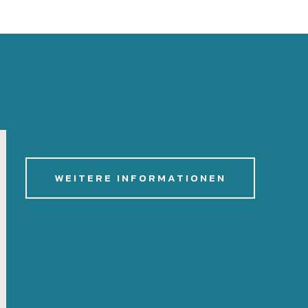
WEITERE INFORMATIONEN