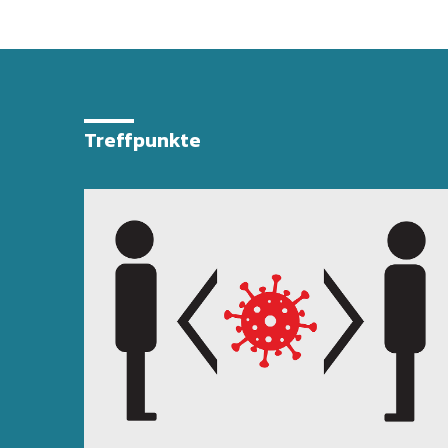
Treffpunkte