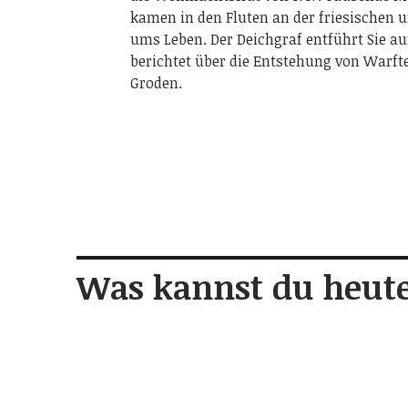
kamen in den Fluten an der friesischen u
ums Leben. Der Deichgraf entführt Sie auf
berichtet über die Entstehung von Warfte
Groden.
Was kannst du heute