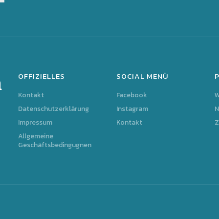
OFFIZIELLES
SOCIAL MENÜ
m
Kontakt
Facebook
Datenschutzerklärung
Instagram
N
Impressum
Kontakt
Z
Allgemeine
Geschäftsbedingugnen