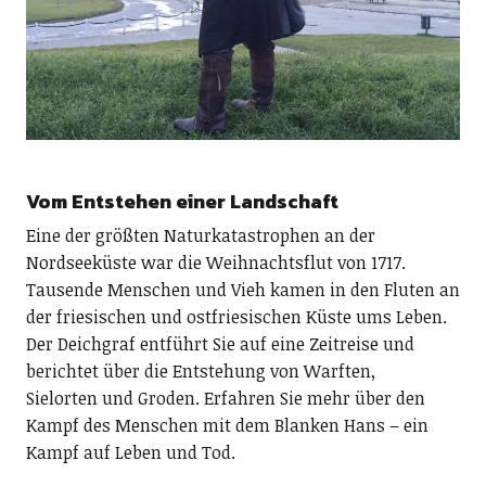
Vom Entstehen einer Landschaft
Eine der größten Naturkatastrophen an der
Nordseeküste war die Weihnachtsflut von 1717.
Tausende Menschen und Vieh kamen in den Fluten an
der friesischen und ostfriesischen Küste ums Leben.
Der Deichgraf entführt Sie auf eine Zeitreise und
berichtet über die Entstehung von Warften,
Sielorten und Groden. Erfahren Sie mehr über den
Kampf des Menschen mit dem Blanken Hans – ein
Kampf auf Leben und Tod.