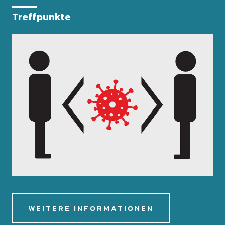
Treffpunkte
WEITERE INFORMATIONEN