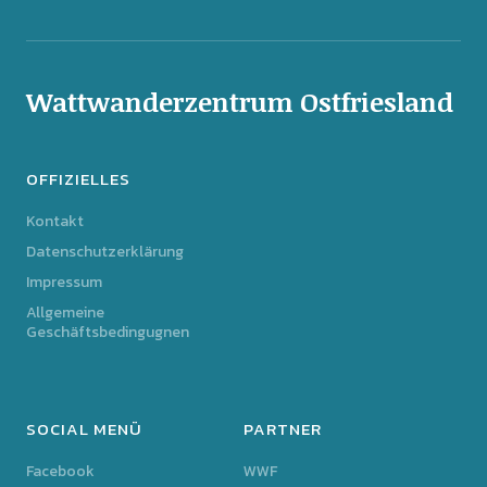
Wattwanderzentrum Ostfriesland
OFFIZIELLES
Kontakt
Datenschutzerklärung
Impressum
Allgemeine
Geschäftsbedingugnen
SOCIAL MENÜ
PARTNER
Facebook
WWF