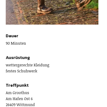
Dauer
90 Minuten
Ausrüstung
wettergerechte Kleidung
festes Schuhwerk
Treffpunkt
Am Groothus
Am Hafen Ost 6
26409 Wittmund