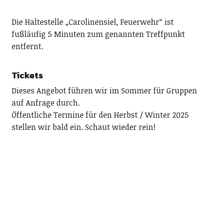
Die Haltestelle „Carolinensiel, Feuerwehr“ ist
fußläufig 5 Minuten zum genannten Treffpunkt
entfernt.
Tickets
Dieses Angebot führen wir im Sommer für Gruppen
auf Anfrage durch.
Öffentliche Termine für den Herbst / Winter 2025
stellen wir bald ein. Schaut wieder rein!