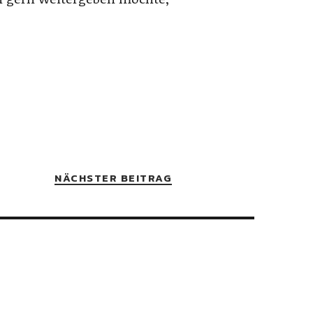
NÄCHSTER BEITRAG