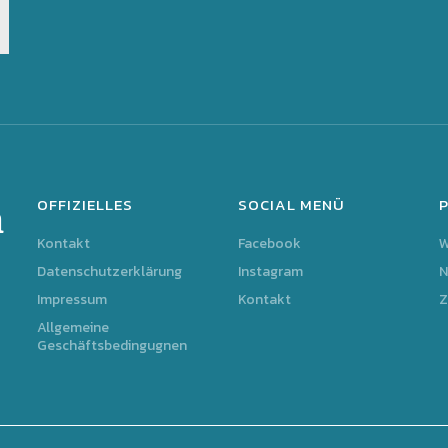
OFFIZIELLES
SOCIAL MENÜ
m
Kontakt
Facebook
Datenschutzerklärung
Instagram
N
Impressum
Kontakt
Z
Allgemeine
Geschäftsbedingugnen