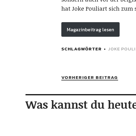
hat Joke Pouliart sich zum 
Magazinbeitrag lesen
SCHLAGWÖRTER
JOKE POUL
VORHERIGER BEITRAG
Was kannst du heute