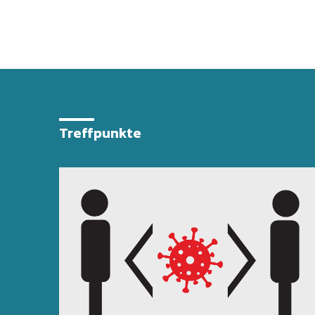
Treffpunkte