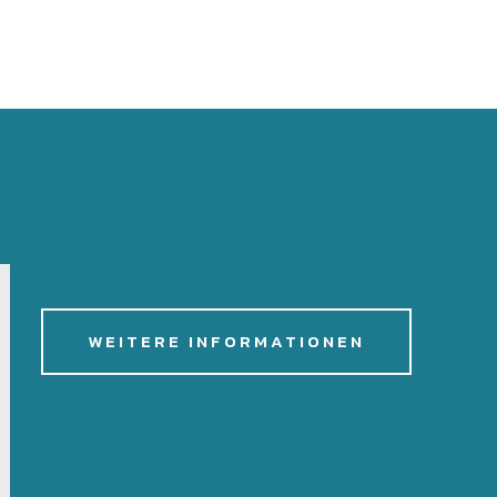
WEITERE INFORMATIONEN