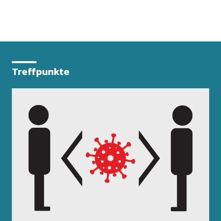
Treffpunkte