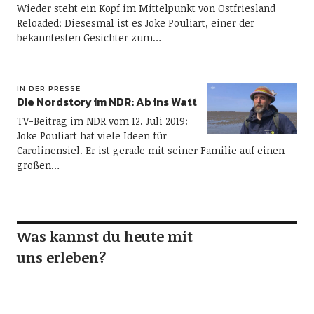
Wieder steht ein Kopf im Mittelpunkt von Ostfriesland
Reloaded: Diesesmal ist es Joke Pouliart, einer der
bekanntesten Gesichter zum…
IN DER PRESSE
Die Nordstory im NDR: Ab ins Watt
TV-Beitrag im NDR vom 12. Juli 2019:
Joke Pouliart hat viele Ideen für
Carolinensiel. Er ist gerade mit seiner Familie auf einen
großen…
Was kannst du heute mit
uns erleben?