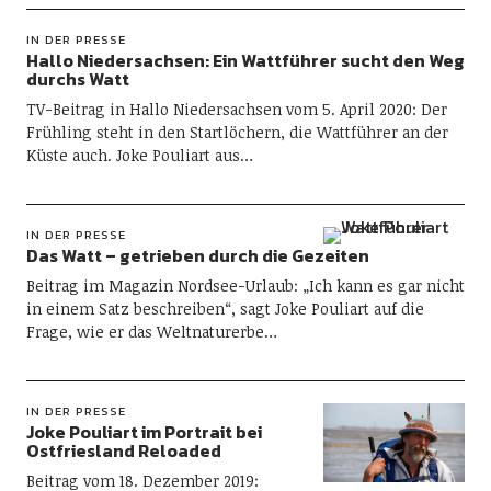
IN DER PRESSE
Hallo Niedersachsen: Ein Wattführer sucht den Weg
durchs Watt
TV-Beitrag in Hallo Niedersachsen vom 5. April 2020: Der
Frühling steht in den Startlöchern, die Wattführer an der
Küste auch. Joke Pouliart aus…
IN DER PRESSE
Das Watt – getrieben durch die Gezeiten
Beitrag im Magazin Nordsee-Urlaub: „Ich kann es gar nicht
in einem Satz beschreiben“, sagt Joke Pouliart auf die
Frage, wie er das Weltnaturerbe…
IN DER PRESSE
Joke Pouliart im Portrait bei
Ostfriesland Reloaded
Beitrag vom 18. Dezember 2019: