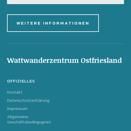
WEITERE INFORMATIONEN
Wattwanderzentrum Ostfriesland
OFFIZIELLES
Kontakt
Datenschutzerklärung
Impressum
Allgemeine
Geschäftsbedingugnen