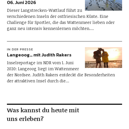
06. Juni 2026
Dieser Langstrecken-Wattlauf führt zu
verschiedenen Inseln der ostfriesischen Küste. Eine
Challenge für Sportler, die das Wattenmeer lieben oder
ganz neu intensiv kennenlernen möchten.…
IN DER PRESSE
Langeoog… mit Judith Rakers
Inselreportage im NDR vom 1. Juni
2020: Langeoog liegt im Wattenmeer
der Nordsee. Judith Rakers entdeckt die Besonderheiten
der attraktiven Insel durch die…
Was kannst du heute mit
uns erleben?