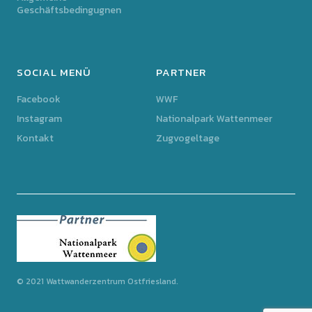
Geschäftsbedingugnen
SOCIAL MENÜ
PARTNER
Facebook
WWF
Instagram
Nationalpark Wattenmeer
Kontakt
Zugvogeltage
© 2021 Wattwanderzentrum Ostfriesland