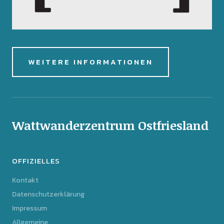
WEITERE INFORMATIONEN
Wattwanderzentrum Ostfriesland
OFFIZIELLES
Kontakt
Datenschutzerklärung
Impressum
Allgemeine