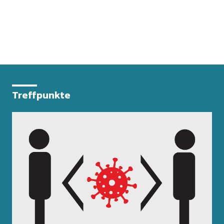
Treffpunkte