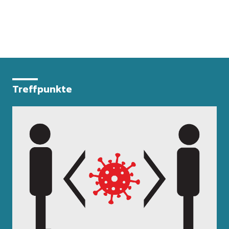
Treffpunkte