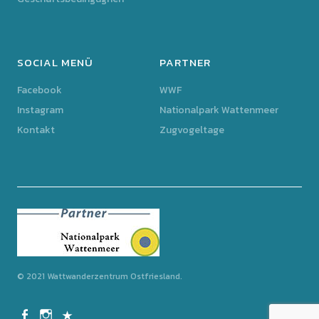
SOCIAL MENÜ
PARTNER
Facebook
WWF
Instagram
Nationalpark Wattenmeer
Kontakt
Zugvogeltage
© 2021 Wattwanderzentrum Ostfriesland