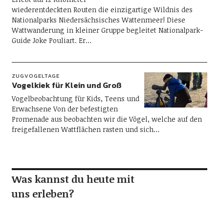
wiederentdeckten Routen die einzigartige Wildnis des
Nationalparks Niedersächsisches Wattenmeer! Diese
Wattwanderung in kleiner Gruppe begleitet Nationalpark-
Guide Joke Pouliart. Er…
ZUGVOGELTAGE
Vogelkiek für Klein und Groß
Vogelbeobachtung für Kids, Teens und
Erwachsene Von der befestigten
Promenade aus beobachten wir die Vögel, welche auf den
freigefallenen Wattflächen rasten und sich…
Was kannst du heute mit
uns erleben?