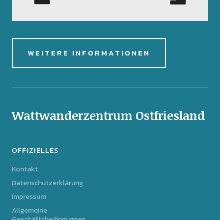
WEITERE INFORMATIONEN
Wattwanderzentrum Ostfriesland
OFFIZIELLES
Kontakt
Datenschutzerklärung
Impressum
Allgemeine
Geschäftsbedingugnen