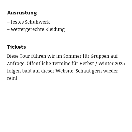
Ausrüstung
– festes Schuhwerk
– wettergerechte Kleidung
Tickets
Diese Tour führen wir im Sommer für Gruppen auf
Anfrage. Öffentliche Termine für Herbst / Winter 2025
folgen bald auf dieser Website. Schaut gern wieder
rein!