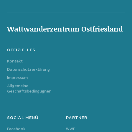
Wattwanderzentrum Ostfriesland
OFFIZIELLES
Kontakt
Datenschutzerklärung
Impressum
Allgemeine
Geschäftsbedingugnen
SOCIAL MENÜ
PARTNER
Facebook
WWF