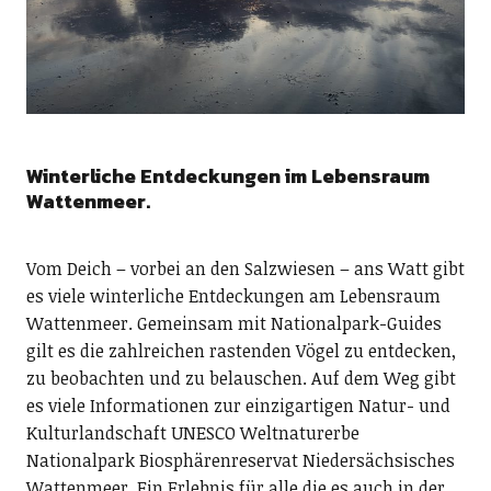
Winterliche Entdeckungen im Lebensraum
Wattenmeer.
Vom Deich – vorbei an den Salzwiesen – ans Watt gibt
es viele winterliche Entdeckungen am Lebensraum
Wattenmeer. Gemeinsam mit Nationalpark-Guides
gilt es die zahlreichen rastenden Vögel zu entdecken,
zu beobachten und zu belauschen. Auf dem Weg gibt
es viele Informationen zur einzigartigen Natur- und
Kulturlandschaft UNESCO Weltnaturerbe
Nationalpark Biosphärenreservat Niedersächsisches
Wattenmeer. Ein Erlebnis für alle die es auch in der