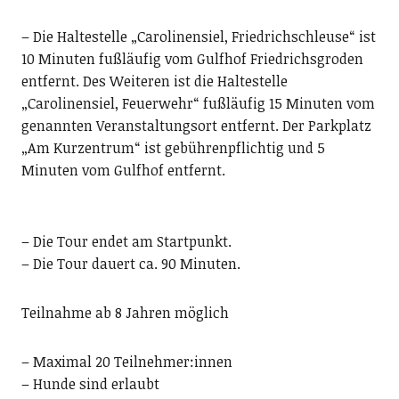
– Die Haltestelle „Carolinensiel, Friedrichschleuse“ ist
10 Minuten fußläufig vom Gulfhof Friedrichsgroden
entfernt. Des Weiteren ist die Haltestelle
„Carolinensiel, Feuerwehr“ fußläufig 15 Minuten vom
genannten Veranstaltungsort entfernt. Der Parkplatz
„Am Kurzentrum“ ist gebührenpflichtig und 5
Minuten vom Gulfhof entfernt.
– Die Tour endet am Startpunkt.
– Die Tour dauert ca. 90 Minuten.
Teilnahme ab 8 Jahren möglich
– Maximal 20 Teilnehmer:innen
– Hunde sind erlaubt