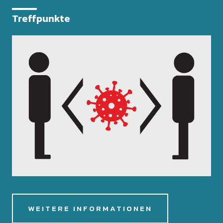
Treffpunkte
WEITERE INFORMATIONEN