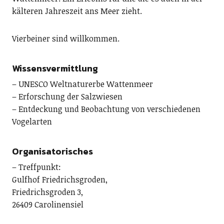
kälteren Jahreszeit ans Meer zieht.
Vierbeiner sind willkommen.
Wissensvermittlung
– UNESCO Weltnaturerbe Wattenmeer
– Erforschung der Salzwiesen
– Entdeckung und Beobachtung von verschiedenen
Vogelarten
Organisatorisches
– Treffpunkt:
Gulfhof Friedrichsgroden,
Friedrichsgroden 3,
26409 Carolinensiel