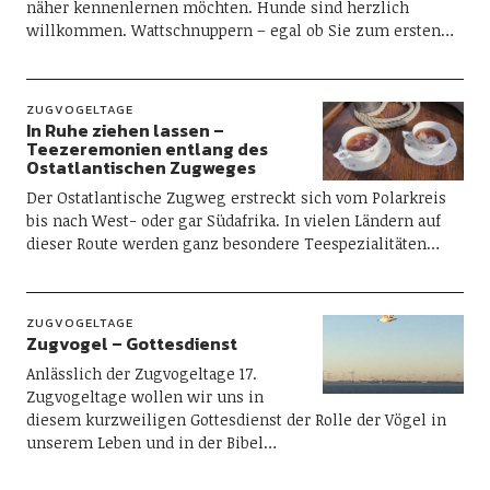
näher kennenlernen möchten. Hunde sind herzlich
willkommen. Wattschnuppern – egal ob Sie zum ersten…
ZUGVOGELTAGE
In Ruhe ziehen lassen –
Teezeremonien entlang des
Ostatlantischen Zugweges
Der Ostatlantische Zugweg erstreckt sich vom Polarkreis
bis nach West- oder gar Südafrika. In vielen Ländern auf
dieser Route werden ganz besondere Teespezialitäten…
ZUGVOGELTAGE
Zugvogel – Gottesdienst
Anlässlich der Zugvogeltage 17.
Zugvogeltage wollen wir uns in
diesem kurzweiligen Gottesdienst der Rolle der Vögel in
unserem Leben und in der Bibel…