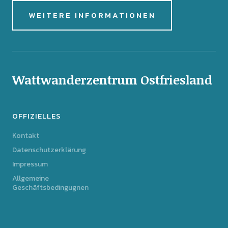
WEITERE INFORMATIONEN
Wattwanderzentrum Ostfriesland
OFFIZIELLES
Kontakt
Datenschutzerklärung
Impressum
Allgemeine
Geschäftsbedingugnen