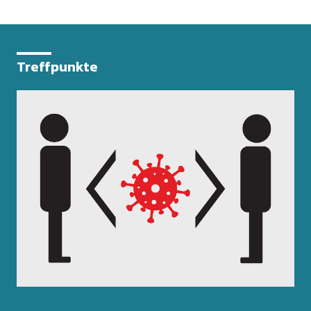
Treffpunkte