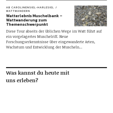
AB CAROLINENSIEL-HARLESIEL
WATTWANDERN
Watterlebnis Muschelbank –
Wattwanderung zum
Themenschwerpunkt
Diese Tour abseits der üblichen Wege im Watt führt auf
ein vorgelagertes Muschelriff. Neue
Forschungserkenntnisse über eingewanderte Arten,
Wachstum und Entwicklung der Muscheln…
Was kannst du heute mit
uns erleben?